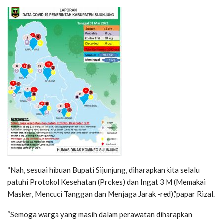
“Nah, sesuai hibuan Bupati Sijunjung, diharapkan kita selalu
patuhi Protokol Kesehatan (Prokes) dan Ingat 3 M (Memakai
Masker, Mencuci Tanggan dan Menjaga Jarak -red),”papar Rizal.
“Semoga warga yang masih dalam perawatan diharapkan