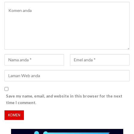
Save my name, email, and website in this browser for the next
time I comment.