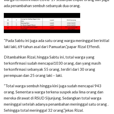
ada penambahan sembuh sebanyak dua orang.
“Pada Sabtu ini juga ada satu orang warga meninggal berinitial
laki laki, 69 tahun asal dari Pamuatan,”papar Rizal Effendi.
Ditambahkan Rizal, hingga Sabtu ini, total warga yang
terkonfirmasi sudah mencapai1030 orang, dan yang masih
terkonfirmasi sebanyak 55 orang, terdiri dari 30 orang
perempuan dan 25 orang laki – laki.
“Total warga sembuh hingga kini juga sudah mencapai 943
orang. Sementara warga terkena suspek ada lima orang dan
mereka dirawat di RSUD Sijunjung. Sedangkan total warga
meninggal setelah adanya penambahan meninggal satu orang .
Sehingga total meninggal 32 orang,”jekas Rizal.