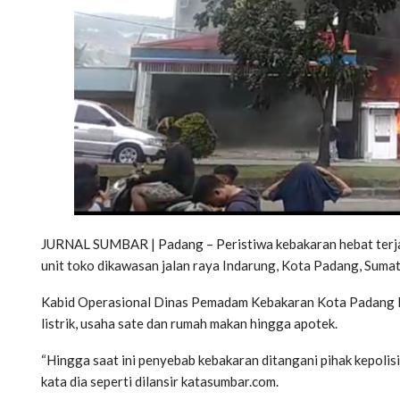
JURNAL SUMBAR | Padang – Peristiwa kebakaran hebat terja
unit toko dikawasan jalan raya Indarung, Kota Padang, Sumat
Kabid Operasional Dinas Pemadam Kebakaran Kota Padang Bas
listrik, usaha sate dan rumah makan hingga apotek.
“Hingga saat ini penyebab kebakaran ditangani pihak kepolisi
kata dia seperti dilansir katasumbar.com.