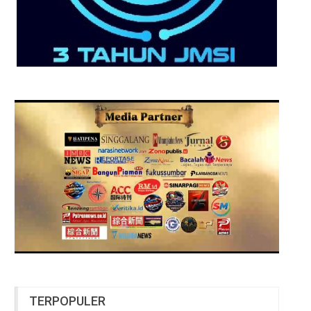
TERPOPULER