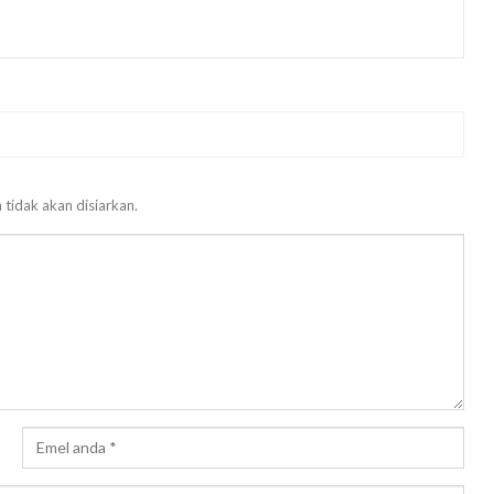
 tidak akan disiarkan.