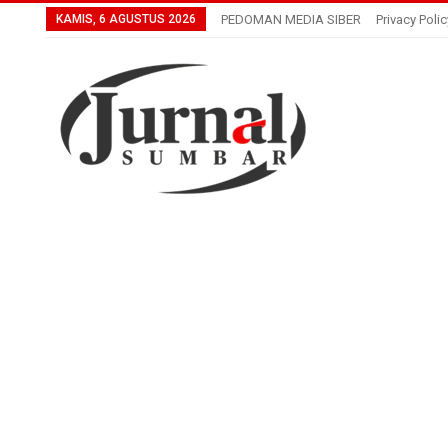
KAMIS, 6 AGUSTUS 2026
PEDOMAN MEDIA SIBER
Privacy Polic