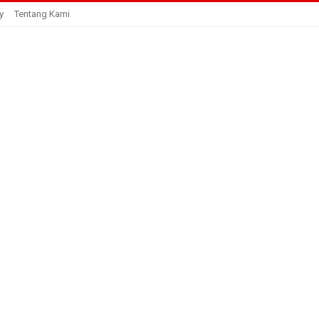
y
Tentang Kami