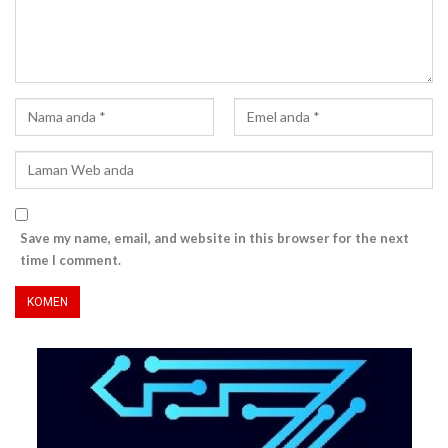
Save my name, email, and website in this browser for the next
time I comment.