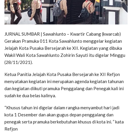
JURNAL SUMBAR | Sawahlunto – Kwartir Cabang (kwarcab)
Gerakan Pramuka 011 Kota Sawahlunto menggelar kegiatan
Jelajah Kota Pusaka Bersejarah ke XII. Kegiatan yang dibuka
Wakil Wali Kota Sawahlunto Zohirin Sayuti itu digelar Minggu
(28/11/2021).
Ketua Panitia Jelajah Kota Pusaka Bersejarah ke XII Refjon
menyatakan kegiatan ini merupakan agenda kegiatan tahunan
dan kegiatan diikuti pramuka Penggalang dan Penegak kali ini
sudah ke dua belas kalinya.
“Khusus tahun ini digelar dalam rangka menyambut hari jadi
kota 1 Desember dan akan gugus depan penggalang dan
penegak serta pramuka berkebutuhan khusus di kota ini. ” kata
Refjon