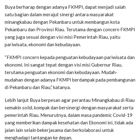
Buya berharap dengan adanya FKMPI, dapat menjadi salah
satu bagian dalam merajut sinergi antara masyarakat
minangkabau dengan Pekanbaru untuk membangun kota
Pekanbaru dan Provinsi Riau. Terutama dengan concern FKMPI
yang juga sesuai dengan visi misi Pemerintah Riau, yaitu
pariwisata, ekonomi dan kebudayaan.
“FKMPI concern kepada penguatan kebudayaan pariwisata dan
ekonomi. Ini sangat tepat dengan visi misi Gubernur Riau,
terutama penguatan ekonomi dan kebudayaan. Mudah-
mudahan dengan adanya FKMPI berdampak pada pembangunan
di Pekanbaru dan Riau,” katanya.
Lebih lanjut Buya berpesan agar perantau Minangkabau di Riau
semakin solid, kompak dan bersinergi dengan masyarakat serta
pemerintah Riau. Menurutnya, dalam masa pandemic Covid-19
yang memberikan dampak kesehatan dan Ekonomi ini, tidak ada
jalan lain selain bekerjasama dan berkolaborasi untuk
menghadapi tantangan ke depan.