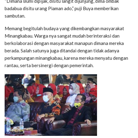
“Dimana Bumi dipijak, disitu langit dijunjung, dima ombak
badabua disitu urang Piaman ado,” puji Buya memberikan
sambutan.
Memang begitulah budaya yang dikembangkan masyarakat
Minangkabau. Warga nya sangat mudah berinteraksi dan
berkolaborasi dengan masyarakat manapun dimana mereka
berada. Salah satunya juga ditandai dengan tidak adanya
perkampungan minangkabau, karena mereka menyatu dengan
rantau, serta bersinergi dengan pemerintah.