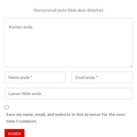
Alamat email anda tidak akan disiarkan.
Save my name, email, and website in this browser for the next
time I comment.