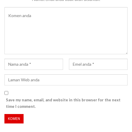
Save my name, email, and website in this browser for the next
time I comment.