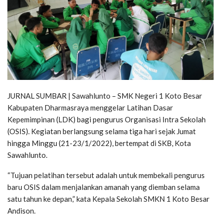
JURNAL SUMBAR | Sawahlunto – SMK Negeri 1 Koto Besar
Kabupaten Dharmasraya menggelar Latihan Dasar
Kepemimpinan (LDK) bagi pengurus Organisasi Intra Sekolah
(OSIS). Kegiatan berlangsung selama tiga hari sejak Jumat
hingga Minggu (21-23/1/2022), bertempat di SKB, Kota
Sawahlunto.
“Tujuan pelatihan tersebut adalah untuk membekali pengurus
baru OSIS dalam menjalankan amanah yang diemban selama
satu tahun ke depan,” kata Kepala Sekolah SMKN 1 Koto Besar
Andison.