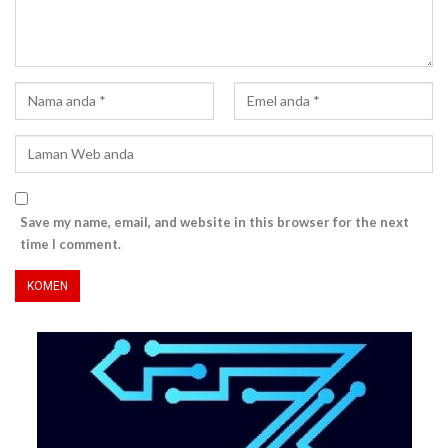
Save my name, email, and website in this browser for the next
time I comment.