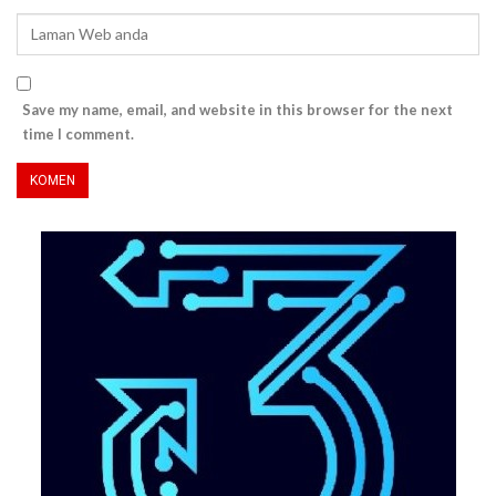
Save my name, email, and website in this browser for the next
time I comment.