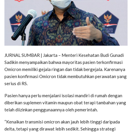
JURNAL SUMBAR | Jakarta – Menteri Kesehatan Budi Gunadi
Sadikin menyampaikan bahwa mayoritas pasien terkonfirmasi
Omicron memiliki gejala ringan dan tidak bergejala. Karenanya
pasien konfirmasi Omicron tidak membutuhkan perawatan yang
serius di RS.
Pasien hanya perlu menjalani isolasi mandiri di rumah dengan
diberikan suplemen vitamin maupun obat terapi tambahan yang
telah diizinkan penggunaannya oleh pemerintah.
“Kenaikan transmisi omicron akan jauh lebih tinggi daripada
delta, tetapi yang dirawat lebih sedikit. Sehingga strategi