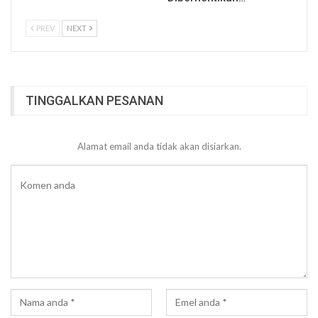
PREV
NEXT
TINGGALKAN PESANAN
Alamat email anda tidak akan disiarkan.