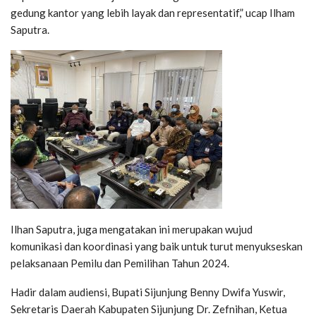
gedung kantor yang lebih layak dan representatif,” ucap Ilham
Saputra.
Ilhan Saputra, juga mengatakan ini merupakan wujud
komunikasi dan koordinasi yang baik untuk turut menyukseskan
pelaksanaan Pemilu dan Pemilihan Tahun 2024.
Hadir dalam audiensi, Bupati Sijunjung Benny Dwifa Yuswir,
Sekretaris Daerah Kabupaten Sijunjung Dr. Zefnihan, Ketua