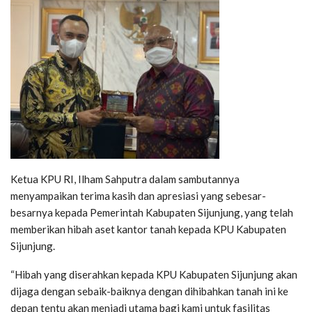
Ketua KPU RI, Ilham Sahputra dalam sambutannya
menyampaikan terima kasih dan apresiasi yang sebesar-
besarnya kepada Pemerintah Kabupaten Sijunjung, yang telah
memberikan hibah aset kantor tanah kepada KPU Kabupaten
Sijunjung.
“Hibah yang diserahkan kepada KPU Kabupaten Sijunjung akan
dijaga dengan sebaik-baiknya dengan dihibahkan tanah ini ke
depan tentu akan menjadi utama bagi kami untuk fasilitas