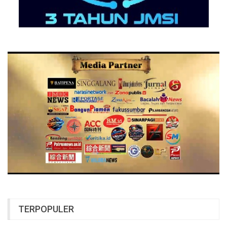
TERPOPULER