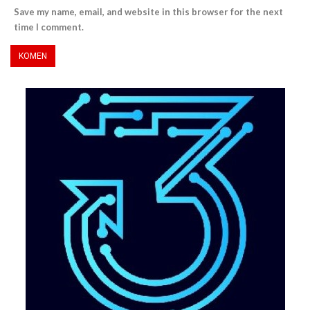
Save my name, email, and website in this browser for the next
time I comment.