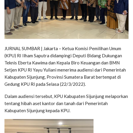
JURNAL SUMBAR | Jakarta – Ketua Komisi Pemilihan Umum
(KPU) RI Ilham Saputra didampingi Deputi Bidang Dukungan
Teknis Eberta Kawima dan Kepala Biro Keuangan dan BMN
Setjen KPU RI Yayu Yuliani menerima audiensi dari Pemerintah
Kabupaten Sijunjung, Provinsi Sumatera Barat bertempat di
Gedung KPU RI pada Selasa (22/3/2022).
Dalam audiensi tersebut, KPU Kabupaten Sijunjung melaporkan
tentang hibah aset kantor dan tanah dari Pemerintah
Kabupaten Sijunjung kepada KPU.