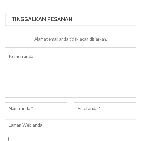
TINGGALKAN PESANAN
Alamat email anda tidak akan disiarkan.