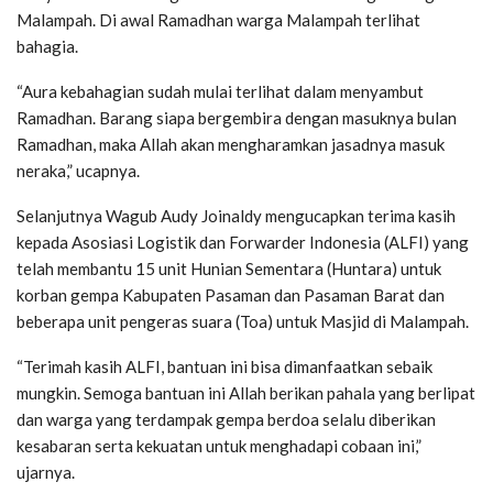
Malampah. Di awal Ramadhan warga Malampah terlihat
bahagia.
“Aura kebahagian sudah mulai terlihat dalam menyambut
Ramadhan. Barang siapa bergembira dengan masuknya bulan
Ramadhan, maka Allah akan mengharamkan jasadnya masuk
neraka,” ucapnya.
Selanjutnya Wagub Audy Joinaldy mengucapkan terima kasih
kepada Asosiasi Logistik dan Forwarder Indonesia (ALFI) yang
telah membantu 15 unit Hunian Sementara (Huntara) untuk
korban gempa Kabupaten Pasaman dan Pasaman Barat dan
beberapa unit pengeras suara (Toa) untuk Masjid di Malampah.
“Terimah kasih ALFI, bantuan ini bisa dimanfaatkan sebaik
mungkin. Semoga bantuan ini Allah berikan pahala yang berlipat
dan warga yang terdampak gempa berdoa selalu diberikan
kesabaran serta kekuatan untuk menghadapi cobaan ini,”
ujarnya.