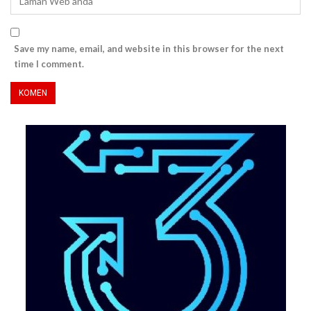
Save my name, email, and website in this browser for the next
time I comment.