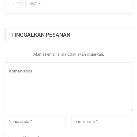
PREV
NEXT
TINGGALKAN PESANAN
Alamat email anda tidak akan disiarkan.