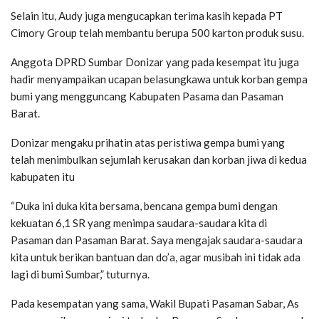
Selain itu, Audy juga mengucapkan terima kasih kepada PT
Cimory Group telah membantu berupa 500 karton produk susu.
Anggota DPRD Sumbar Donizar yang pada kesempat itu juga
hadir menyampaikan ucapan belasungkawa untuk korban gempa
bumi yang mengguncang Kabupaten Pasama dan Pasaman
Barat.
Donizar mengaku prihatin atas peristiwa gempa bumi yang
telah menimbulkan sejumlah kerusakan dan korban jiwa di kedua
kabupaten itu
“Duka ini duka kita bersama, bencana gempa bumi dengan
kekuatan 6,1 SR yang menimpa saudara-saudara kita di
Pasaman dan Pasaman Barat. Saya mengajak saudara-saudara
kita untuk berikan bantuan dan do’a, agar musibah ini tidak ada
lagi di bumi Sumbar,” tuturnya.
Pada kesempatan yang sama, Wakil Bupati Pasaman Sabar, As