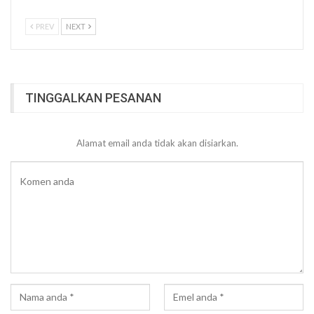
PREV
NEXT
TINGGALKAN PESANAN
Alamat email anda tidak akan disiarkan.