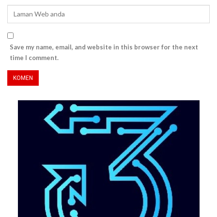
Save my name, email, and website in this browser for the next
time I comment.