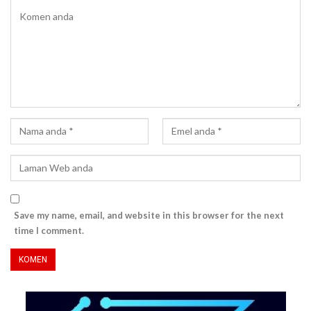
Save my name, email, and website in this browser for the next
time I comment.