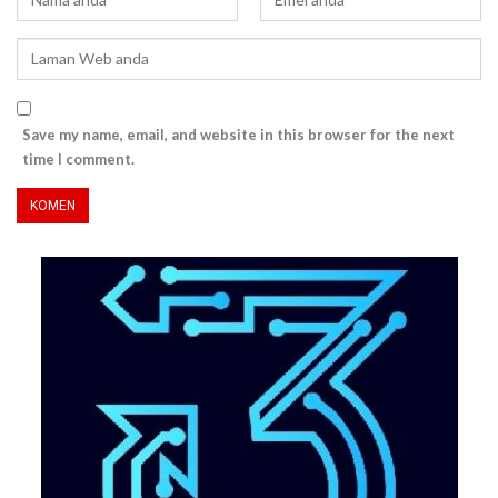
Save my name, email, and website in this browser for the next
time I comment.