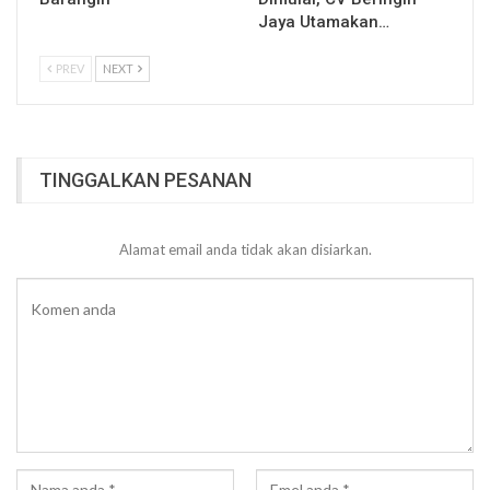
Jaya Utamakan…
PREV
NEXT
TINGGALKAN PESANAN
Alamat email anda tidak akan disiarkan.