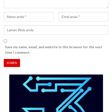
Save my name, email, and website in this browser for the next
time I comment.