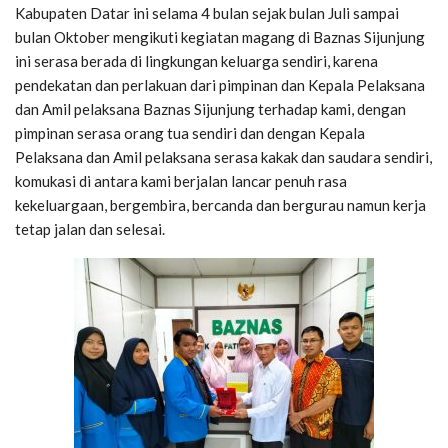
Kabupaten Datar ini selama 4 bulan sejak bulan Juli sampai
bulan Oktober mengikuti kegiatan magang di Baznas Sijunjung
ini serasa berada di lingkungan keluarga sendiri, karena
pendekatan dan perlakuan dari pimpinan dan Kepala Pelaksana
dan Amil pelaksana Baznas Sijunjung terhadap kami, dengan
pimpinan serasa orang tua sendiri dan dengan Kepala
Pelaksana dan Amil pelaksana serasa kakak dan saudara sendiri,
komukasi di antara kami berjalan lancar penuh rasa
kekeluargaan, bergembira, bercanda dan bergurau namun kerja
tetap jalan dan selesai.