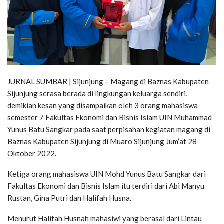
JURNAL SUMBAR | Sijunjung – Magang di Baznas Kabupaten
Sijunjung serasa berada di lingkungan keluarga sendiri,
demikian kesan yang disampaikan oleh 3 orang mahasiswa
semester 7 Fakultas Ekonomi dan Bisnis Islam UIN Muhammad
Yunus Batu Sangkar pada saat perpisahan kegiatan magang di
Baznas Kabupaten Sijunjung di Muaro Sijunjung Jum’at 28
Oktober 2022.
Ketiga orang mahasiswa UIN Mohd Yunus Batu Sangkar dari
Fakultas Ekonomi dan Bisnis Islam itu terdiri dari Abi Manyu
Rustan, Gina Putri dan Halifah Husna.
Menurut Halifah Husnah mahasiwi yang berasal dari Lintau