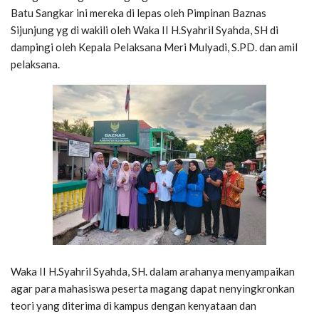
Batu Sangkar ini mereka di lepas oleh Pimpinan Baznas
Sijunjung yg di wakili oleh Waka II H.Syahril Syahda, SH di
dampingi oleh Kepala Pelaksana Meri Mulyadi, S.PD. dan amil
pelaksana.
Waka II H.Syahril Syahda, SH. dalam arahanya menyampaikan
agar para mahasiswa peserta magang dapat nenyingkronkan
teori yang diterima di kampus dengan kenyataan dan