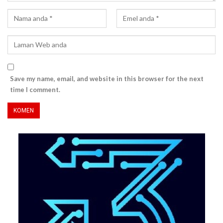
Save my name, email, and website in this browser for the next
time I comment.