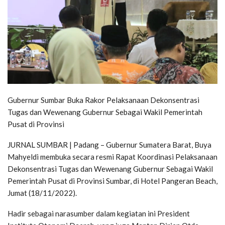
Gubernur Sumbar Buka Rakor Pelaksanaan Dekonsentrasi
Tugas dan Wewenang Gubernur Sebagai Wakil Pemerintah
Pusat di Provinsi
JURNAL SUMBAR | Padang – Gubernur Sumatera Barat, Buya
Mahyeldi membuka secara resmi Rapat Koordinasi Pelaksanaan
Dekonsentrasi Tugas dan Wewenang Gubernur Sebagai Wakil
Pemerintah Pusat di Provinsi Sumbar, di Hotel Pangeran Beach,
Jumat (18/11/2022).
Hadir sebagai narasumber dalam kegiatan ini President