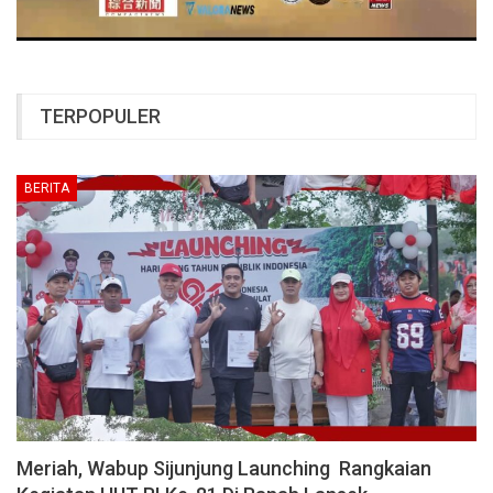
TERPOPULER
BERITA
Meriah, Wabup Sijunjung Launching Rangkaian