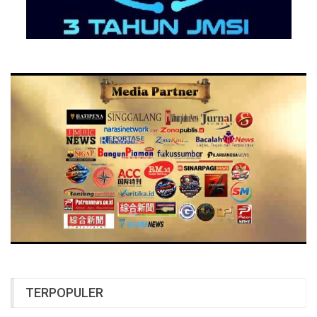
TERPOPULER