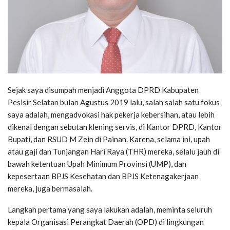
Sejak saya disumpah menjadi Anggota DPRD Kabupaten
Pesisir Selatan bulan Agustus 2019 lalu, salah salah satu fokus
saya adalah, mengadvokasi hak pekerja kebersihan, atau lebih
dikenal dengan sebutan klening servis, di Kantor DPRD, Kantor
Bupati, dan RSUD M Zein di Painan. Karena, selama ini, upah
atau gaji dan Tunjangan Hari Raya (THR) mereka, selalu jauh di
bawah ketentuan Upah Minimum Provinsi (UMP), dan
kepesertaan BPJS Kesehatan dan BPJS Ketenagakerjaan
mereka, juga bermasalah.
Langkah pertama yang saya lakukan adalah, meminta seluruh
kepala Organisasi Perangkat Daerah (OPD) di lingkungan