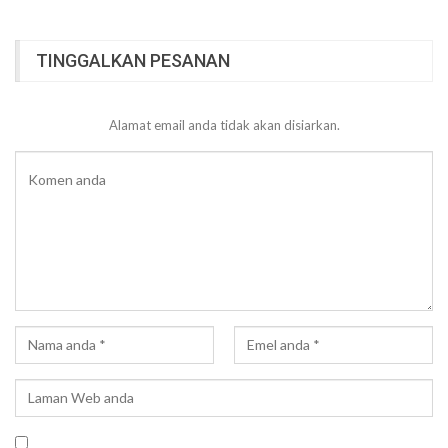
TINGGALKAN PESANAN
Alamat email anda tidak akan disiarkan.