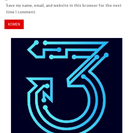
Save my name, email, and website in this browser for the next
time I comment.