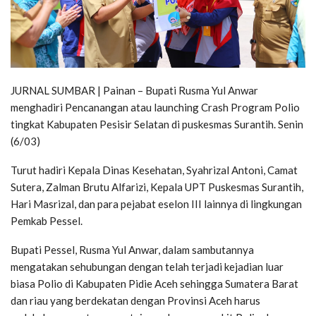
JURNAL SUMBAR | Painan – Bupati Rusma Yul Anwar
menghadiri Pencanangan atau launching Crash Program Polio
tingkat Kabupaten Pesisir Selatan di puskesmas Surantih. Senin
(6/03)
Turut hadiri Kepala Dinas Kesehatan, Syahrizal Antoni, Camat
Sutera, Zalman Brutu Alfarizi, Kepala UPT Puskesmas Surantih,
Hari Masrizal, dan para pejabat eselon III lainnya di lingkungan
Pemkab Pessel.
Bupati Pessel, Rusma Yul Anwar, dalam sambutannya
mengatakan sehubungan dengan telah terjadi kejadian luar
biasa Polio di Kabupaten Pidie Aceh sehingga Sumatera Barat
dan riau yang berdekatan dengan Provinsi Aceh harus