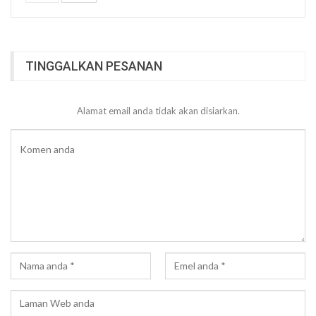
TINGGALKAN PESANAN
Alamat email anda tidak akan disiarkan.