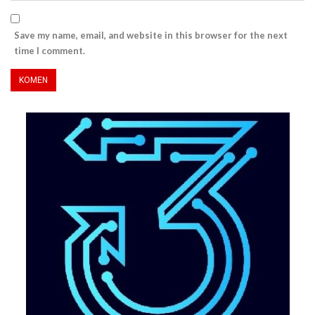
Save my name, email, and website in this browser for the next
time I comment.