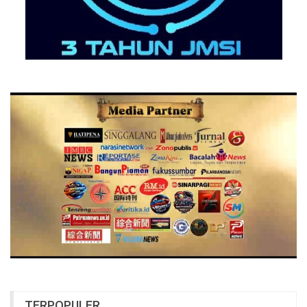
TERPOPULER