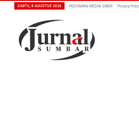
SABTU, 8 AGUSTUS 2026
PEDOMAN MEDIA SIBER
Privacy Poli