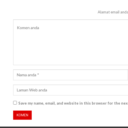
Alamat email anda
Save my name, email, and website in this browser for the ne