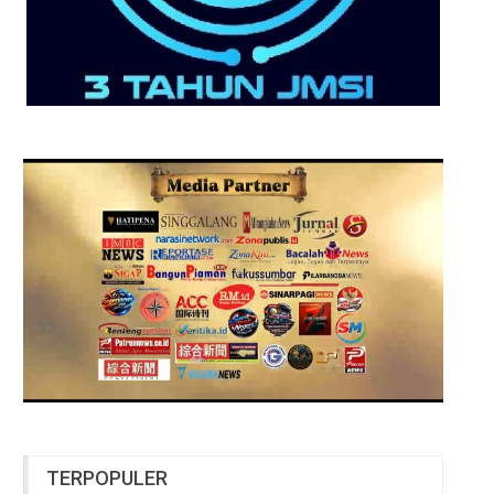
TERPOPULER