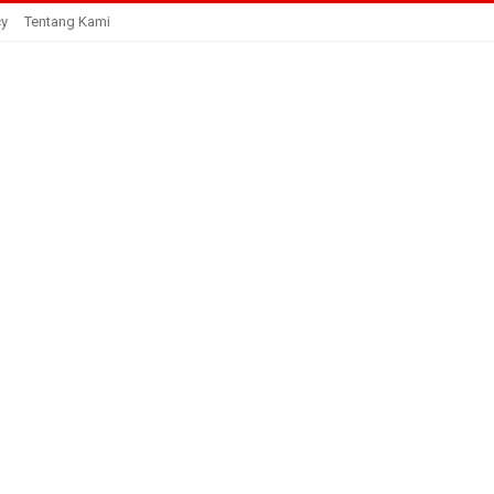
cy
Tentang Kami