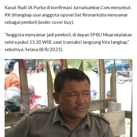
Kasat Rudi JA Purba di konfirmasi Jurnalsumbar.Com menyebut,
RK ditangkap usai anggota opsnal Sat Resnarkoba menyamar
sebagai pembeli (under cover buy).
“Anggota menyamar jadi pembeli, di depan SPBU Muarokalaban
sekira pukul 15.30 WIB, saat transaksi langsung kita tangkap,”
sebutnya, Selasa (8/8/2023).