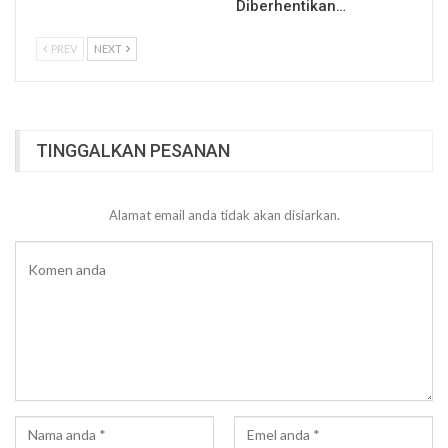
Diberhentikan…
PREV
NEXT
TINGGALKAN PESANAN
Alamat email anda tidak akan disiarkan.