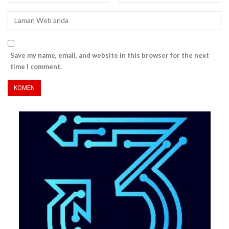
Save my name, email, and website in this browser for the next
time I comment.