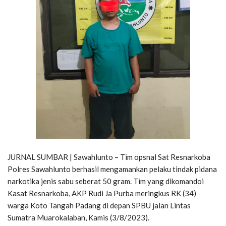
JURNAL SUMBAR | Sawahlunto – Tim opsnal Sat Resnarkoba
Polres Sawahlunto berhasil mengamankan pelaku tindak pidana
narkotika jenis sabu seberat 50 gram. Tim yang dikomandoi
Kasat Resnarkoba, AKP Rudi Ja Purba meringkus RK (34)
warga Koto Tangah Padang di depan SPBU jalan Lintas
Sumatra Muarokalaban, Kamis (3/8/2023).