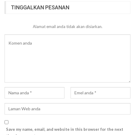
TINGGALKAN PESANAN
Alamat email anda tidak akan disiarkan.
Save my name, email, and website in this browser for the next