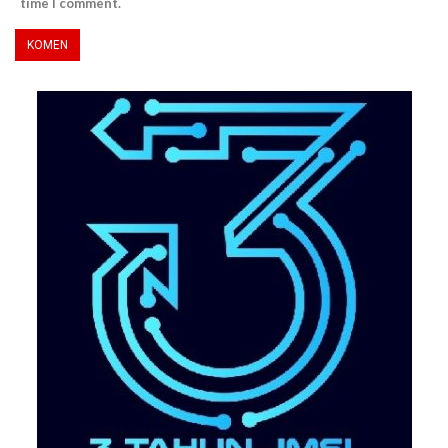
time I comment.