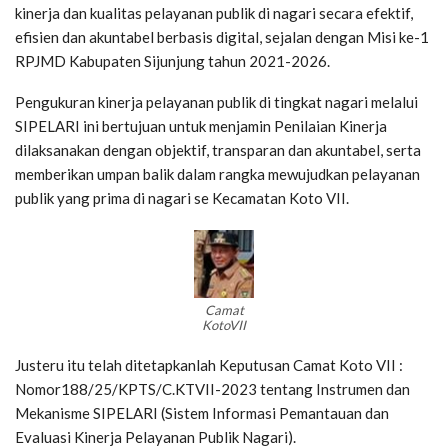
kinerja dan kualitas pelayanan publik di nagari secara efektif,
efisien dan akuntabel berbasis digital, sejalan dengan Misi ke-1
RPJMD Kabupaten Sijunjung tahun 2021-2026.
Pengukuran kinerja pelayanan publik di tingkat nagari melalui
SIPELARI ini bertujuan untuk menjamin Penilaian Kinerja
dilaksanakan dengan objektif, transparan dan akuntabel, serta
memberikan umpan balik dalam rangka mewujudkan pelayanan
publik yang prima di nagari se Kecamatan Koto VII.
Camat
KotoVII
Justeru itu telah ditetapkanlah Keputusan Camat Koto VII :
Nomor188/25/KPTS/C.KTVII-2023 tentang Instrumen dan
Mekanisme SIPELARI (Sistem Informasi Pemantauan dan
Evaluasi Kinerja Pelayanan Publik Nagari).