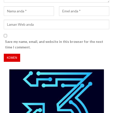
Save my name, email, and website in this browser for the next
time I comment.