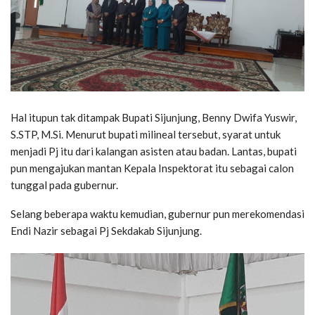
Hal itupun tak ditampak Bupati Sijunjung, Benny Dwifa Yuswir,
S.STP, M.Si. Menurut bupati milineal tersebut, syarat untuk
menjadi Pj itu dari kalangan asisten atau badan. Lantas, bupati
pun mengajukan mantan Kepala Inspektorat itu sebagai calon
tunggal pada gubernur.
Selang beberapa waktu kemudian, gubernur pun merekomendasi
Endi Nazir sebagai Pj Sekdakab Sijunjung.