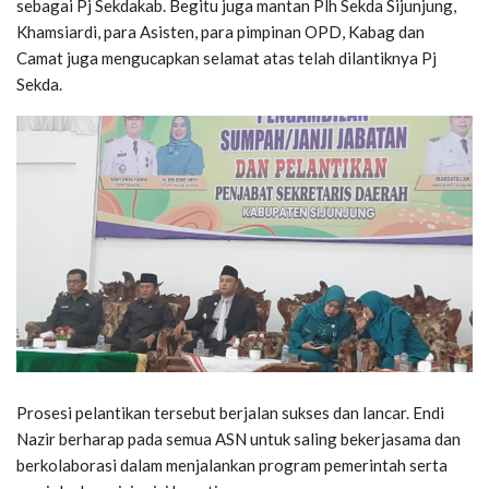
sebagai Pj Sekdakab. Begitu juga mantan Plh Sekda Sijunjung,
Khamsiardi, para Asisten, para pimpinan OPD, Kabag dan
Camat juga mengucapkan selamat atas telah dilantiknya Pj
Sekda.
Prosesi pelantikan tersebut berjalan sukses dan lancar. Endi
Nazir berharap pada semua ASN untuk saling bekerjasama dan
berkolaborasi dalam menjalankan program pemerintah serta