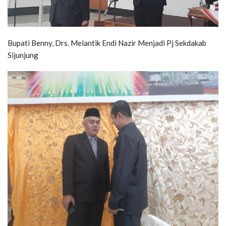
Bupati Benny, Drs. Melantik Endi Nazir Menjadi Pj Sekdakab
Sijunjung