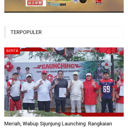
TERPOPULER
BERITA
Meriah, Wabup Sijunjung Launching Rangkaian