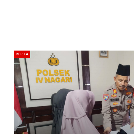
BERITA