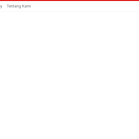
cy
Tentang Kami