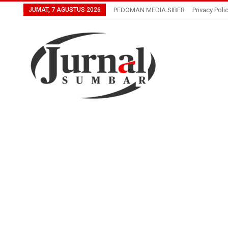
JUMAT, 7 AGUSTUS 2026
PEDOMAN MEDIA SIBER
Privacy Poli