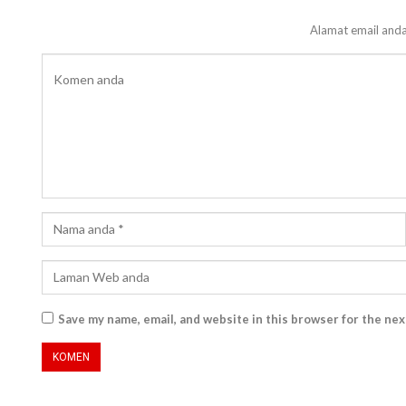
Alamat email anda
Save my name, email, and website in this browser for the ne