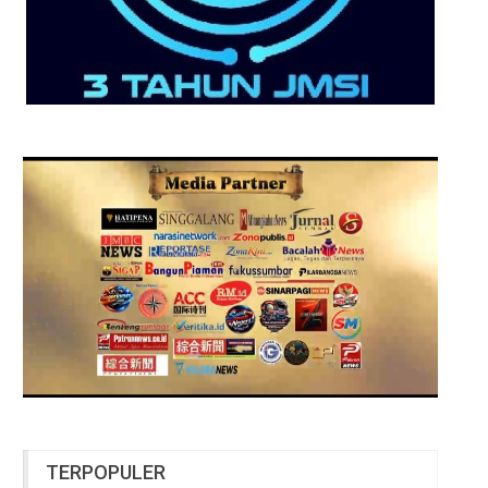
TERPOPULER