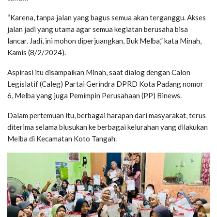
“Karena, tanpa jalan yang bagus semua akan terganggu. Akses
jalan jadi yang utama agar semua kegiatan berusaha bisa
lancar. Jadi, ini mohon diperjuangkan, Buk Melba,” kata Minah,
Kamis (8/2/2024).
Aspirasi itu disampaikan Minah, saat dialog dengan Calon
Legislatif (Caleg) Partai Gerindra DPRD Kota Padang nomor
6, Melba yang juga Pemimpin Perusahaan (PP) Binews.
Dalam pertemuan itu, berbagai harapan dari masyarakat, terus
diterima selama blusukan ke berbagai kelurahan yang dilakukan
Melba di Kecamatan Koto Tangah.