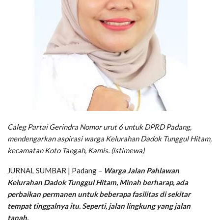
Caleg Partai Gerindra Nomor urut 6 untuk DPRD Padang,
mendengarkan aspirasi warga Kelurahan Dadok Tunggul Hitam,
kecamatan Koto Tangah, Kamis. (istimewa)
JURNAL SUMBAR | Padang –
Warga Jalan Pahlawan
Kelurahan Dadok Tunggul Hitam, Minah berharap, ada
perbaikan permanen untuk beberapa fasilitas di sekitar
tempat tinggalnya itu. Seperti, jalan lingkung yang jalan
tanah.