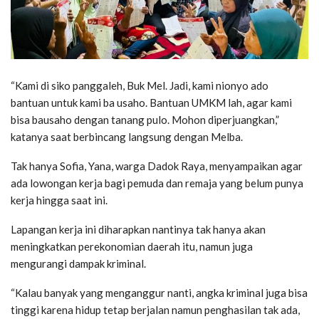
“Kami di siko panggaleh, Buk Mel. Jadi, kami nionyo ado
bantuan untuk kami ba usaho. Bantuan UMKM lah, agar kami
bisa bausaho dengan tanang pulo. Mohon diperjuangkan,”
katanya saat berbincang langsung dengan Melba.
Tak hanya Sofia, Yana, warga Dadok Raya, menyampaikan agar
ada lowongan kerja bagi pemuda dan remaja yang belum punya
kerja hingga saat ini.
Lapangan kerja ini diharapkan nantinya tak hanya akan
meningkatkan perekonomian daerah itu, namun juga
mengurangi dampak kriminal.
“Kalau banyak yang menganggur nanti, angka kriminal juga bisa
tinggi karena hidup tetap berjalan namun penghasilan tak ada,