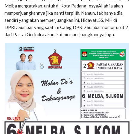
Melba mengatakan, untuk di Kota Padang InsyaAllah ia akan
memperjuangkannya jika nanti terpilih. Namun, tak hanya dia
sendiri yang akan memperjuangkan ini, Hidayat, SS. MH di
DPRD Sumbar yang saat ini Caleg DPRD Sumbar nomor urut 2
dari Partai Gerindra akan ikut memperjuangkannya juga.