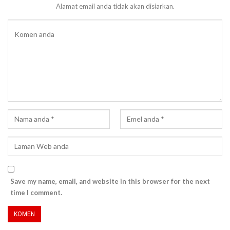
Alamat email anda tidak akan disiarkan.
Save my name, email, and website in this browser for the next
time I comment.