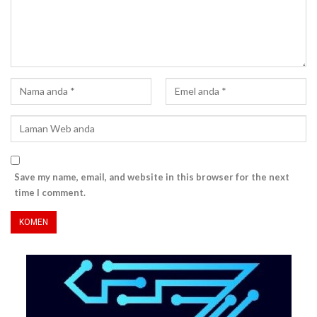
Save my name, email, and website in this browser for the next
time I comment.