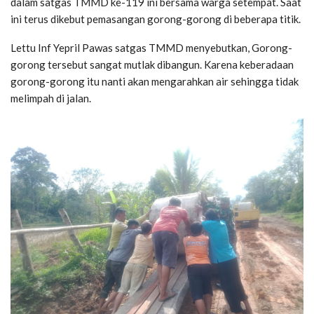
dalam satgas TMMD ke-119 ini bersama warga setempat. Saat
ini terus dikebut pemasangan gorong-gorong di beberapa titik.
Lettu Inf Yepril Pawas satgas TMMD menyebutkan, Gorong-
gorong tersebut sangat mutlak dibangun. Karena keberadaan
gorong-gorong itu nanti akan mengarahkan air sehingga tidak
melimpah di jalan.