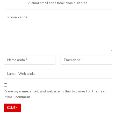
Alamat email anda tidak akan disiarkan.
Save my name, email, and website in this browser for the next
time I comment.