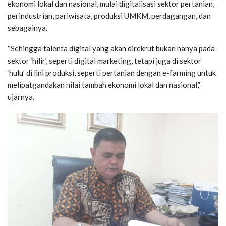
ekonomi lokal dan nasional, mulai digitalisasi sektor pertanian,
perindustrian, pariwisata, produksi UMKM, perdagangan, dan
sebagainya.
“Sehingga talenta digital yang akan direkrut bukan hanya pada
sektor ‘hilir’, seperti digital marketing, tetapi juga di sektor
‘hulu’ di lini produksi, seperti pertanian dengan e-farming untuk
melipatgandakan nilai tambah ekonomi lokal dan nasional,”
ujarnya.