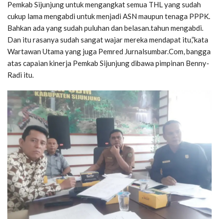
Pemkab Sijunjung untuk mengangkat semua THL yang sudah
cukup lama mengabdi untuk menjadi ASN maupun tenaga PPPK.
Bahkan ada yang sudah puluhan dan belasan.tahun mengabdi.
Dan itu rasanya sudah sangat wajar mereka mendapat itu,”kata
Wartawan Utama yang juga Pemred Jurnalsumbar.Com, bangga
atas capaian kinerja Pemkab Sijunjung dibawa pimpinan Benny-
Radi itu.