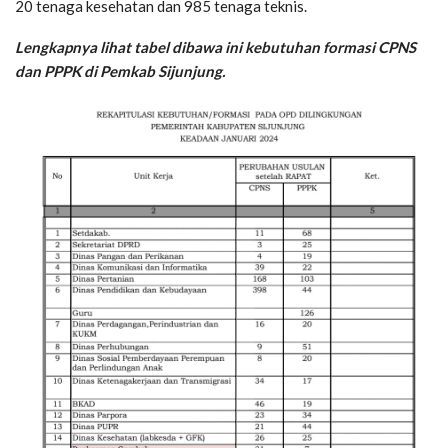
20 tenaga kesehatan dan 985 tenaga teknis.
Lengkapnya lihat tabel dibawa ini kebutuhan formasi CPNS
dan PPPK di Pemkab Sijunjung.