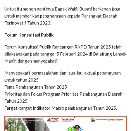
Untuk itu mohon nantinya Bapak Wakil Bupati berkenan juga
untuk memberikan penghargaan kepada Perangkat Daerah
Terinovatif Tahun 2023.
Forum Konsultasi Publik
Forum Konsultasi Publik Rancangan RKPD Tahun 2025 telah
dilaksanakan pada tanggal 5 Februari 2024 di Balairung Lansek
Manih dengan menyepakati:
Menyepakati permasalahan dan Isus-isu aktual pebangunan
untuk tahun 2025
Tema Pembangunan Tahun 2025
Prioritas dan Fokus Program Prioritas Pembangunan Daerah
Tahun 2025
Target-target Indikator Makro pembangunan Tahun 2025.