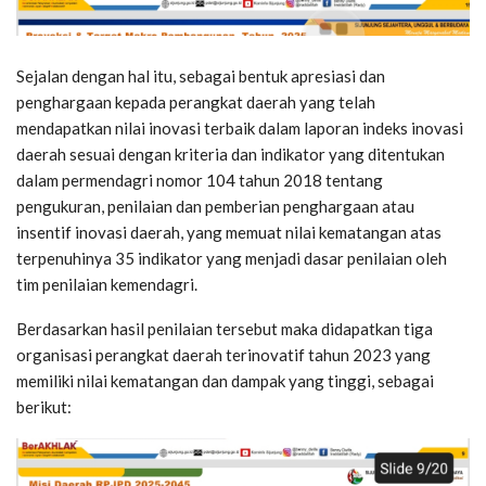
Sejalan dengan hal itu, sebagai bentuk apresiasi dan
penghargaan kepada perangkat daerah yang telah
mendapatkan nilai inovasi terbaik dalam laporan indeks inovasi
daerah sesuai dengan kriteria dan indikator yang ditentukan
dalam permendagri nomor 104 tahun 2018 tentang
pengukuran, penilaian dan pemberian penghargaan atau
insentif inovasi daerah, yang memuat nilai kematangan atas
terpenuhinya 35 indikator yang menjadi dasar penilaian oleh
tim penilaian kemendagri.
Berdasarkan hasil penilaian tersebut maka didapatkan tiga
organisasi perangkat daerah terinovatif tahun 2023 yang
memiliki nilai kematangan dan dampak yang tinggi, sebagai
berikut: