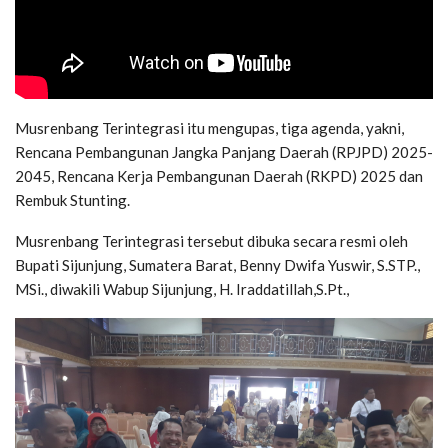
Musrenbang Terintegrasi itu mengupas, tiga agenda, yakni,
Rencana Pembangunan Jangka Panjang Daerah (RPJPD) 2025-
2045, Rencana Kerja Pembangunan Daerah (RKPD) 2025 dan
Rembuk Stunting.
Musrenbang Terintegrasi tersebut dibuka secara resmi oleh
Bupati Sijunjung, Sumatera Barat, Benny Dwifa Yuswir, S.STP.,
MSi., diwakili Wabup Sijunjung, H. Iraddatillah,S.Pt.,