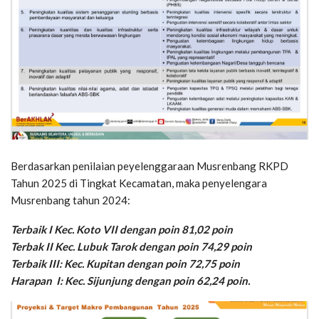
Berdasarkan penilaian peyelenggaraan Musrenbang RKPD
Tahun 2025 di Tingkat Kecamatan, maka penyelengara
Musrenbang tahun 2024:
Terbaik I Kec. Koto VII dengan poin 81,02 poin
Terbak II Kec. Lubuk Tarok dengan poin 74,29 poin
Terbaik III: Kec. Kupitan dengan poin 72,75 poin
Harapan I: Kec. Sijunjung dengan poin 62,24 poin.