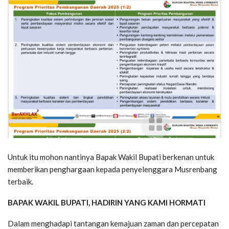
Untuk itu mohon nantinya Bapak Wakil Bupati berkenan untuk
memberikan penghargaan kepada penyelenggara Musrenbang
terbaik.
BAPAK WAKIL BUPATI, HADIRIN YANG KAMI HORMATI
Dalam menghadapi tantangan kemajuan zaman dan percepatan