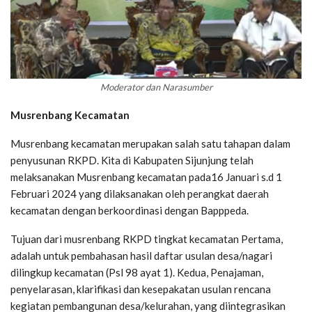
Moderator dan Narasumber
Musrenbang Kecamatan
Musrenbang kecamatan merupakan salah satu tahapan dalam
penyusunan RKPD. Kita di Kabupaten Sijunjung telah
melaksanakan Musrenbang kecamatan pada16 Januari s.d 1
Februari 2024 yang dilaksanakan oleh perangkat daerah
kecamatan dengan berkoordinasi dengan Bapppeda.
Tujuan dari musrenbang RKPD tingkat kecamatan Pertama,
adalah untuk pembahasan hasil daftar usulan desa/nagari
dilingkup kecamatan (Psl 98 ayat 1). Kedua, Penajaman,
penyelarasan, klarifikasi dan kesepakatan usulan rencana
kegiatan pembangunan desa/kelurahan, yang diintegrasikan