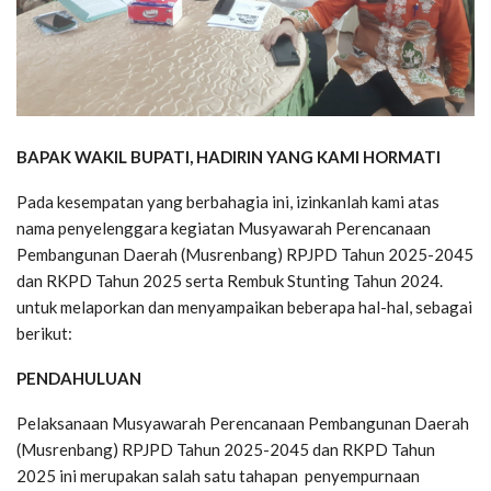
BAPAK WAKIL BUPATI, HADIRIN YANG KAMI HORMATI
Pada kesempatan yang berbahagia ini, izinkanlah kami atas
nama penyelenggara kegiatan Musyawarah Perencanaan
Pembangunan Daerah (Musrenbang) RPJPD Tahun 2025-2045
dan RKPD Tahun 2025 serta Rembuk Stunting Tahun 2024.
untuk melaporkan dan menyampaikan beberapa hal-hal, sebagai
berikut:
PENDAHULUAN
Pelaksanaan Musyawarah Perencanaan Pembangunan Daerah
(Musrenbang) RPJPD Tahun 2025-2045 dan RKPD Tahun
2025 ini merupakan salah satu tahapan penyempurnaan