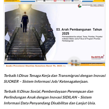
Terbaik I:​Dinas Tenaga Kerja dan Transmigrasi dengan Inovasi
SIJOKER – Sistem Informasi Job/ Ketenagakerjaan.
Terbaik II:​Dinas Sosial, Pemberdayaan Perempuan dan
Perlindungan Anak dengan Inovasi SIDILAN – Sistem
Informasi Data Penyandang Disabilitas dan Lanjut Usia.