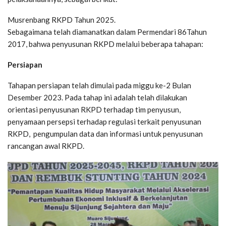
Musrenbang RKPD Tahun 2025.
Sebagaimana telah diamanatkan dalam Permendari 86Tahun
2017, bahwa penyusunan RKPD melalui beberapa tahapan:
Persiapan
Tahapan persiapan telah dimulai pada miggu ke-2 Bulan
Desember 2023. Pada tahap ini adalah telah dilakukan
orientasi penyusunan RKPD terhadap tim penyusun,
penyamaan persepsi terhadap regulasi terkait penyusunan
RKPD, pengumpulan data dan informasi untuk penyusunan
rancangan awal RKPD.