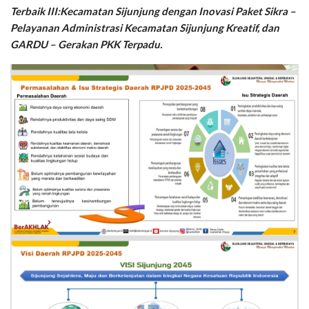
Terbaik III:​Kecamatan Sijunjung dengan Inovasi Paket Sikra –
Pelayanan Administrasi Kecamatan Sijunjung Kreatif, dan
GARDU – Gerakan PKK Terpadu.