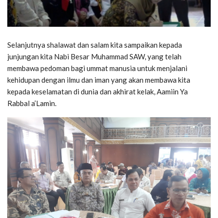
Selanjutnya shalawat dan salam kita sampaikan kepada
junjungan kita Nabi Besar Muhammad SAW, yang telah
membawa pedoman bagi ummat manusia untuk menjalani
kehidupan dengan ilmu dan iman yang akan membawa kita
kepada keselamatan di dunia dan akhirat kelak, Aamiin Ya
Rabbal a’Lamin.