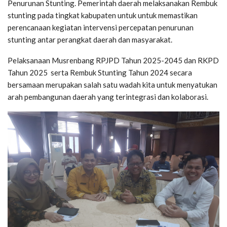
Penurunan Stunting. Pemerintah daerah melaksanakan Rembuk
stunting pada tingkat kabupaten untuk untuk memastikan
perencanaan kegiatan intervensi percepatan penurunan
stunting antar perangkat daerah dan masyarakat.
Pelaksanaan Musrenbang RPJPD Tahun 2025-2045 dan RKPD
Tahun 2025 serta Rembuk Stunting Tahun 2024 secara
bersamaan merupakan salah satu wadah kita untuk menyatukan
arah pembangunan daerah yang terintegrasi dan kolaborasi.