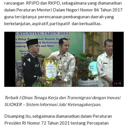
rancangan RPJPD dan RKPD, sebagaimana yang diamanatkan
dalam Peraturan Menteri Dalam Negeri Nomor 86 Tahun 2017
guna terciptanya perencanaan pembangunan daerah yang
berkelanjutan, aspiratif, partispatif dan berkualitas.
Terbaik I:​Dinas Tenaga Kerja dan Transmigrasi dengan Inovasi
SIJOKER – Sistem Informasi Job/ Ketenagakerjaan.
Disamping itu, sebgaimana diamanatkan dalam Peraturan
Presiden RI Nomor 72 Tahun 2021 tentang Percepatan