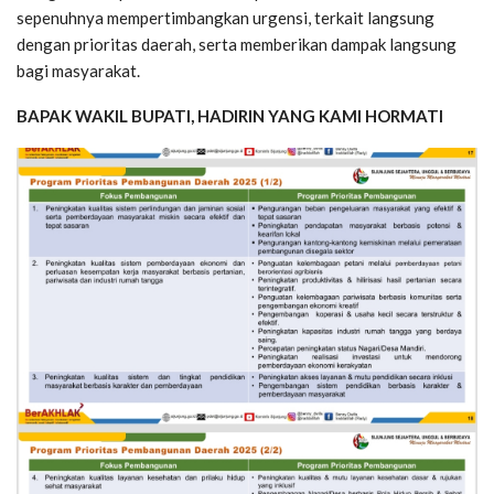
sepenuhnya mempertimbangkan urgensi, terkait langsung
dengan prioritas daerah, serta memberikan dampak langsung
bagi masyarakat.
BAPAK WAKIL BUPATI, HADIRIN YANG KAMI HORMATI