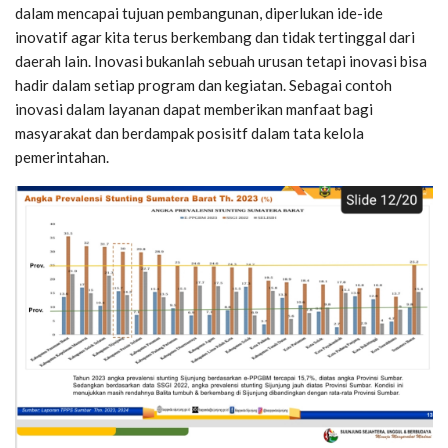
dalam mencapai tujuan pembangunan, diperlukan ide-ide
inovatif agar kita terus berkembang dan tidak tertinggal dari
daerah lain. Inovasi bukanlah sebuah urusan tetapi inovasi bisa
hadir dalam setiap program dan kegiatan. Sebagai contoh
inovasi dalam layanan dapat memberikan manfaat bagi
masyarakat dan berdampak posisitf dalam tata kelola
pemerintahan.