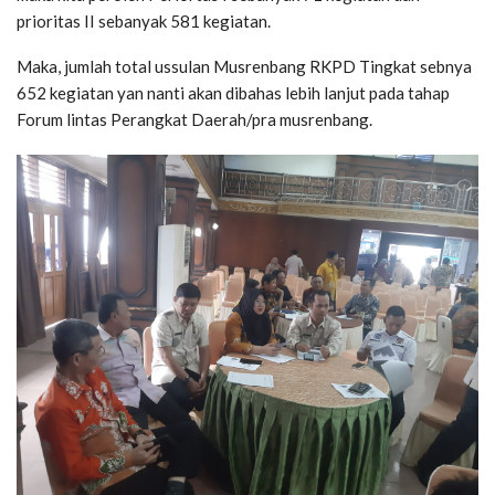
prioritas II sebanyak 581 kegiatan.
Maka, jumlah total ussulan Musrenbang RKPD Tingkat sebnya
652 kegiatan yan nanti akan dibahas lebih lanjut pada tahap
Forum lintas Perangkat Daerah/pra musrenbang.