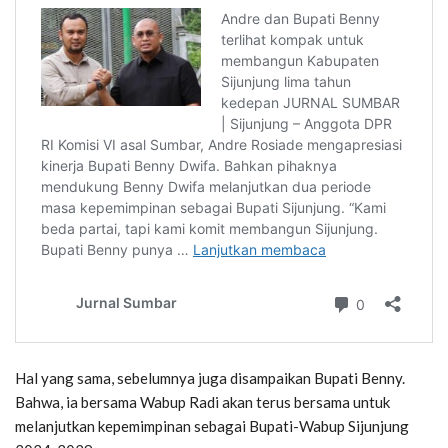
Hal yang sama, sebelumnya juga disampaikan Bupati Benny.
Bahwa, ia bersama Wabup Radi akan terus bersama untuk
melanjutkan kepemimpinan sebagai Bupati-Wabup Sijunjung