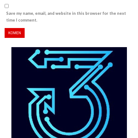
Save my name, email, and website in this browser for the next
time I comment.