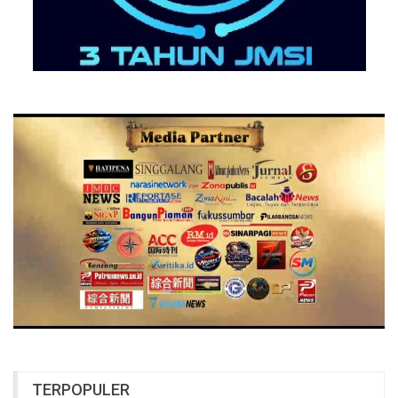
TERPOPULER