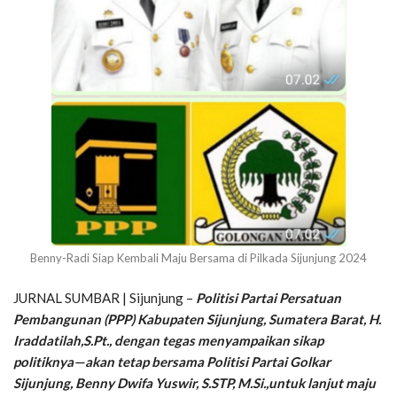
Benny-Radi Siap Kembali Maju Bersama di Pilkada Sijunjung 2024
JURNAL SUMBAR | Sijunjung –
Politisi Partai Persatuan
Pembangunan (PPP) Kabupaten Sijunjung, Sumatera Barat, H.
Iraddatilah,S.Pt., dengan tegas menyampaikan sikap
politiknya—akan tetap bersama Politisi Partai Golkar
Sijunjung, Benny Dwifa Yuswir, S.STP, M.Si.,untuk lanjut maju