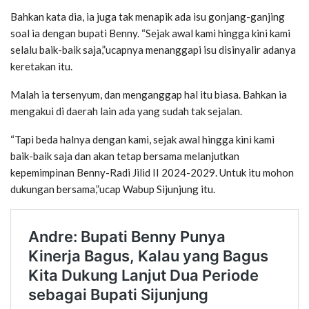
Bahkan kata dia, ia juga tak menapik ada isu gonjang-ganjing
soal ia dengan bupati Benny. “Sejak awal kami hingga kini kami
selalu baik-baik saja,”ucapnya menanggapi isu disinyalir adanya
keretakan itu.
Malah ia tersenyum, dan menganggap hal itu biasa. Bahkan ia
mengakui di daerah lain ada yang sudah tak sejalan.
“Tapi beda halnya dengan kami, sejak awal hingga kini kami
baik-baik saja dan akan tetap bersama melanjutkan
kepemimpinan Benny-Radi Jilid II 2024-2029. Untuk itu mohon
dukungan bersama,”ucap Wabup Sijunjung itu.