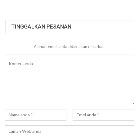
TINGGALKAN PESANAN
Alamat email anda tidak akan disiarkan.