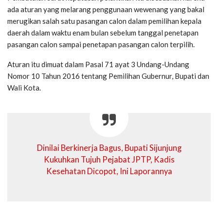
ada aturan yang melarang penggunaan wewenang yang bakal
merugikan salah satu pasangan calon dalam pemilihan kepala
daerah dalam waktu enam bulan sebelum tanggal penetapan
pasangan calon sampai penetapan pasangan calon terpilih.
Aturan itu dimuat dalam Pasal 71 ayat 3 Undang-Undang
Nomor 10 Tahun 2016 tentang Pemilihan Gubernur, Bupati dan
Wali Kota.
Dinilai Berkinerja Bagus, Bupati Sijunjung
Kukuhkan Tujuh Pejabat JPTP, Kadis
Kesehatan Dicopot, Ini Laporannya