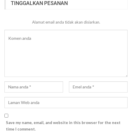
TINGGALKAN PESANAN
Alamat email anda tidak akan disiarkan.
Save my name, email, and website in this browser for the next
time I comment.