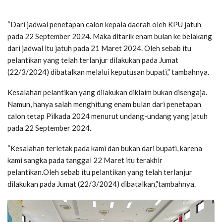
“Dari jadwal penetapan calon kepala daerah oleh KPU jatuh
pada 22 September 2024. Maka ditarik enam bulan ke belakang
dari jadwal itu jatuh pada 21 Maret 2024. Oleh sebab itu
pelantikan yang telah terlanjur dilakukan pada Jumat
(22/3/2024) dibatalkan melalui keputusan bupati,” tambahnya.
Kesalahan pelantikan yang dilakukan diklaim bukan disengaja.
Namun, hanya salah menghitung enam bulan dari penetapan
calon tetap Pilkada 2024 menurut undang-undang yang jatuh
pada 22 September 2024.
“Kesalahan terletak pada kami dan bukan dari bupati, karena
kami sangka pada tanggal 22 Maret itu terakhir
pelantikan.Oleh sebab itu pelantikan yang telah terlanjur
dilakukan pada Jumat (22/3/2024) dibatalkan,”tambahnya.