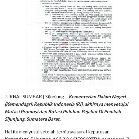
JURNAL SUMBAR | Sijunjung –
Kementerian Dalam Negeri
(Kemendagri) Republik Indonesia (RI), akhirnya menyetujui
Mutasi Promosi dan Rotasi Puluhan Pejabat Di Pemkab
Sijunjung, Sumatera Barat.
Hal itu memyusul setelah terbitnya surat keputusan