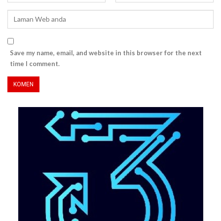
Save my name, email, and website in this browser for the next
time I comment.