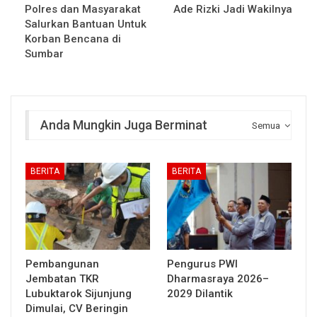
Polres dan Masyarakat
Ade Rizki Jadi Wakilnya
Salurkan Bantuan Untuk
Korban Bencana di
Sumbar
Anda Mungkin Juga Berminat
Semua
BERITA
BERITA
Pembangunan
Pengurus PWI
Jembatan TKR
Dharmasraya 2026–
Lubuktarok Sijunjung
2029 Dilantik
Dimulai, CV Beringin