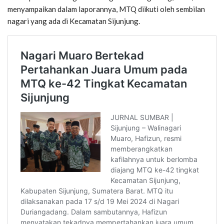
menyampaikan dalam laporannya, MTQ diikuti oleh sembilan
nagari yang ada di Kecamatan Sijunjung.