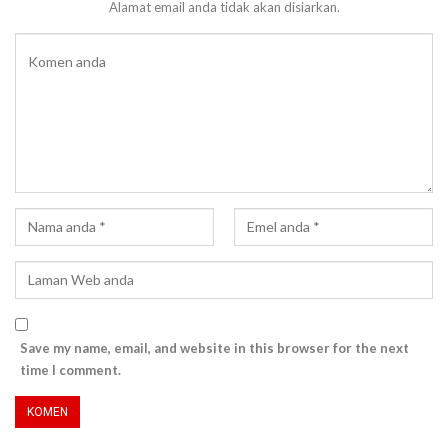
Alamat email anda tidak akan disiarkan.
Save my name, email, and website in this browser for the next
time I comment.