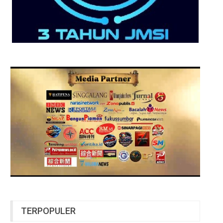
TERPOPULER