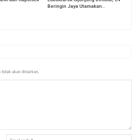
Beringin Jaya Utamakan…
 tidak akan disiarkan.