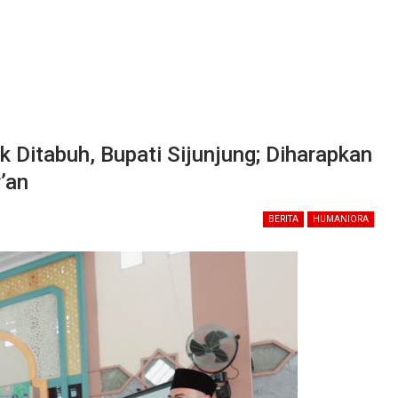
 Ditabuh, Bupati Sijunjung; Diharapkan
’an
BERITA
HUMANIORA