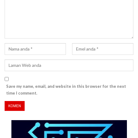
Save my name, email, and website in this browser for the next
time I comment.