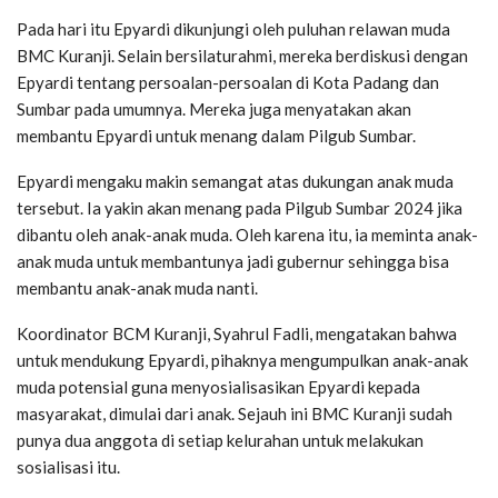
Pada hari itu Epyardi dikunjungi oleh puluhan relawan muda
BMC Kuranji. Selain bersilaturahmi, mereka berdiskusi dengan
Epyardi tentang persoalan-persoalan di Kota Padang dan
Sumbar pada umumnya. Mereka juga menyatakan akan
membantu Epyardi untuk menang dalam Pilgub Sumbar.
Epyardi mengaku makin semangat atas dukungan anak muda
tersebut. Ia yakin akan menang pada Pilgub Sumbar 2024 jika
dibantu oleh anak-anak muda. Oleh karena itu, ia meminta anak-
anak muda untuk membantunya jadi gubernur sehingga bisa
membantu anak-anak muda nanti.
Koordinator BCM Kuranji, Syahrul Fadli, mengatakan bahwa
untuk mendukung Epyardi, pihaknya mengumpulkan anak-anak
muda potensial guna menyosialisasikan Epyardi kepada
masyarakat, dimulai dari anak. Sejauh ini BMC Kuranji sudah
punya dua anggota di setiap kelurahan untuk melakukan
sosialisasi itu.