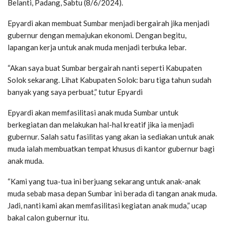
Belanti, Padang, Sabtu (8/6/2024).
Epyardi akan membuat Sumbar menjadi bergairah jika menjadi
gubernur dengan memajukan ekonomi. Dengan begitu,
lapangan kerja untuk anak muda menjadi terbuka lebar.
“Akan saya buat Sumbar bergairah nanti seperti Kabupaten
Solok sekarang. Lihat Kabupaten Solok: baru tiga tahun sudah
banyak yang saya perbuat,” tutur Epyardi
Epyardi akan memfasilitasi anak muda Sumbar untuk
berkegiatan dan melakukan hal-hal kreatif jika ia menjadi
gubernur. Salah satu fasilitas yang akan ia sediakan untuk anak
muda ialah membuatkan tempat khusus di kantor gubernur bagi
anak muda.
“Kami yang tua-tua ini berjuang sekarang untuk anak-anak
muda sebab masa depan Sumbar ini berada di tangan anak muda.
Jadi, nanti kami akan memfasilitasi kegiatan anak muda,” ucap
bakal calon gubernur itu.