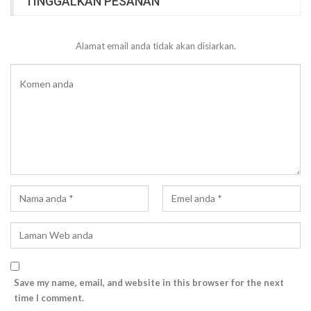
TINGGALKAN PESANAN
Alamat email anda tidak akan disiarkan.
Save my name, email, and website in this browser for the next
time I comment.