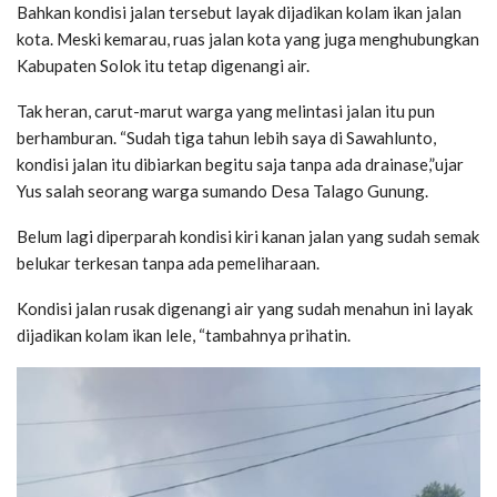
Bahkan kondisi jalan tersebut layak dijadikan kolam ikan jalan
kota. Meski kemarau, ruas jalan kota yang juga menghubungkan
Kabupaten Solok itu tetap digenangi air.
Tak heran, carut-marut warga yang melintasi jalan itu pun
berhamburan. “Sudah tiga tahun lebih saya di Sawahlunto,
kondisi jalan itu dibiarkan begitu saja tanpa ada drainase,”ujar
Yus salah seorang warga sumando Desa Talago Gunung.
Belum lagi diperparah kondisi kiri kanan jalan yang sudah semak
belukar terkesan tanpa ada pemeliharaan.
Kondisi jalan rusak digenangi air yang sudah menahun ini layak
dijadikan kolam ikan lele, “tambahnya prihatin.