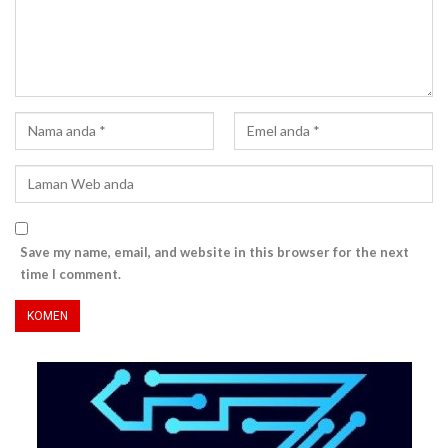
Save my name, email, and website in this browser for the next
time I comment.