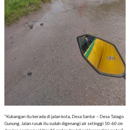
“Kubangan itu berada di jalan kota, Desa Santur – Desa Talago
Gunung. Jalan rusak itu sudah digenangi air setinggi 50-60 cm