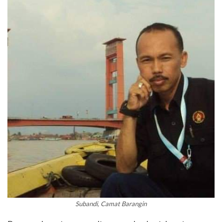
Subandi, Camat Barangin