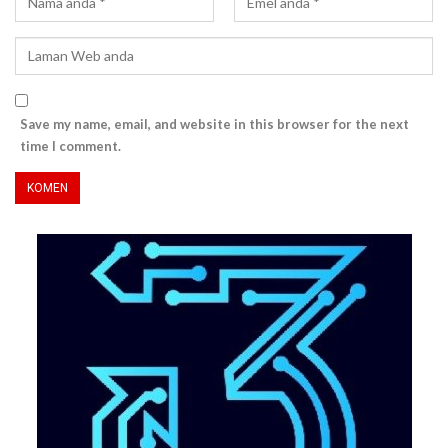
Save my name, email, and website in this browser for the next
time I comment.