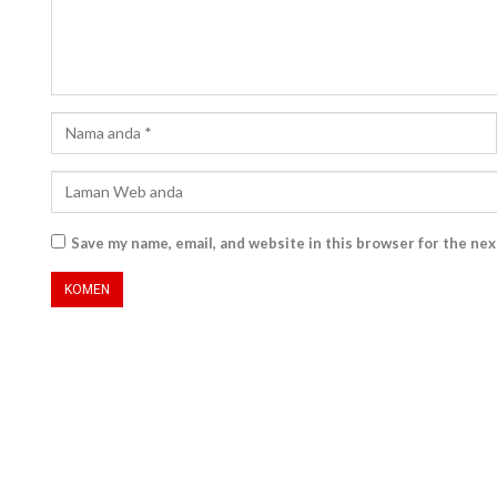
Save my name, email, and website in this browser for the ne