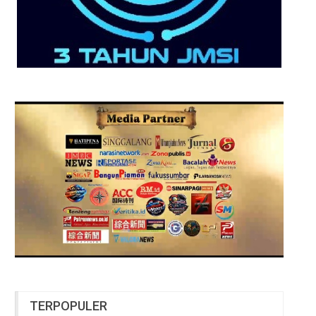
TERPOPULER