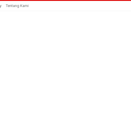
y
Tentang Kami