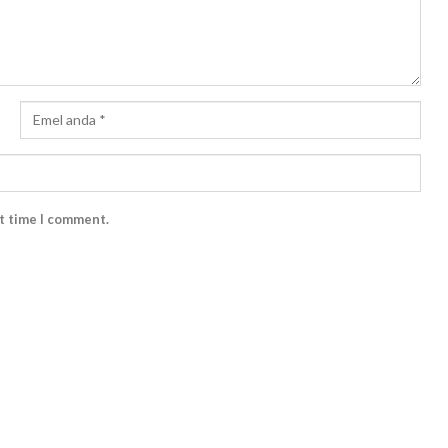
xt time I comment.