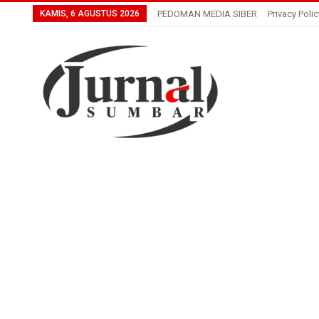
KAMIS, 6 AGUSTUS 2026
PEDOMAN MEDIA SIBER
Privacy Polic