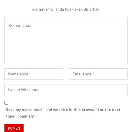
Alamat email anda tidak akan disiarkan.
Save my name, email, and website in this browser for the next
time I comment.