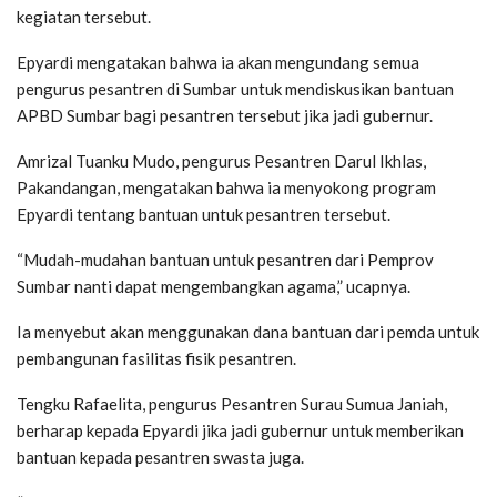
kegiatan tersebut.
Epyardi mengatakan bahwa ia akan mengundang semua
pengurus pesantren di Sumbar untuk mendiskusikan bantuan
APBD Sumbar bagi pesantren tersebut jika jadi gubernur.
Amrizal Tuanku Mudo, pengurus Pesantren Darul Ikhlas,
Pakandangan, mengatakan bahwa ia menyokong program
Epyardi tentang bantuan untuk pesantren tersebut.
“Mudah-mudahan bantuan untuk pesantren dari Pemprov
Sumbar nanti dapat mengembangkan agama,” ucapnya.
Ia menyebut akan menggunakan dana bantuan dari pemda untuk
pembangunan fasilitas fisik pesantren.
Tengku Rafaelita, pengurus Pesantren Surau Sumua Janiah,
berharap kepada Epyardi jika jadi gubernur untuk memberikan
bantuan kepada pesantren swasta juga.