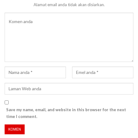
Alamat email anda tidak akan disiarkan.
Save my name, email, and website in this browser for the next
time I comment.