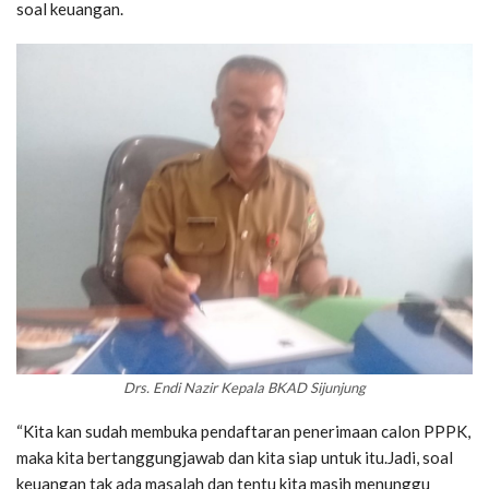
soal keuangan.
Drs. Endi Nazir Kepala BKAD Sijunjung
“Kita kan sudah membuka pendaftaran penerimaan calon PPPK,
maka kita bertanggungjawab dan kita siap untuk itu.Jadi, soal
keuangan tak ada masalah dan tentu kita masih menunggu