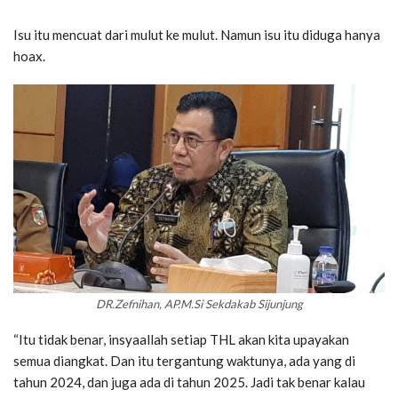
Isu itu mencuat dari mulut ke mulut. Namun isu itu diduga hanya
hoax.
DR.Zefnihan, AP.M.Si Sekdakab Sijunjung
“Itu tidak benar, insyaallah setiap THL akan kita upayakan
semua diangkat. Dan itu tergantung waktunya, ada yang di
tahun 2024, dan juga ada di tahun 2025. Jadi tak benar kalau