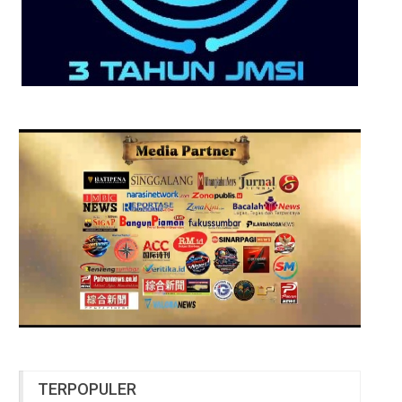
TERPOPULER