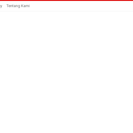
cy
Tentang Kami