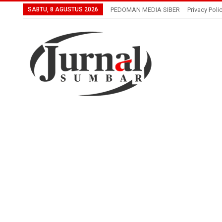
SABTU, 8 AGUSTUS 2026
PEDOMAN MEDIA SIBER
Privacy Poli