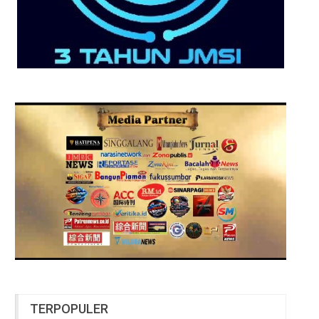
TERPOPULER