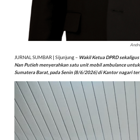
Andre
JURNAL SUMBAR | Sijunjung –
Wakil Ketua DPRD sekaligus 
Nan Putieh menyerahkan satu unit mobil ambulance untuk 
Sumatera Barat, pada Senin (8/6/2026) di Kantor nagari ter