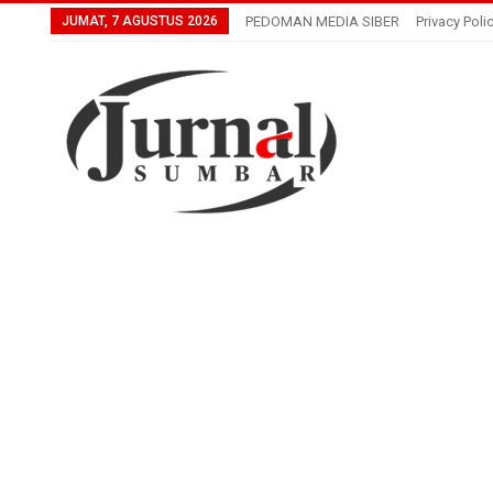
JUMAT, 7 AGUSTUS 2026
PEDOMAN MEDIA SIBER
Privacy Poli