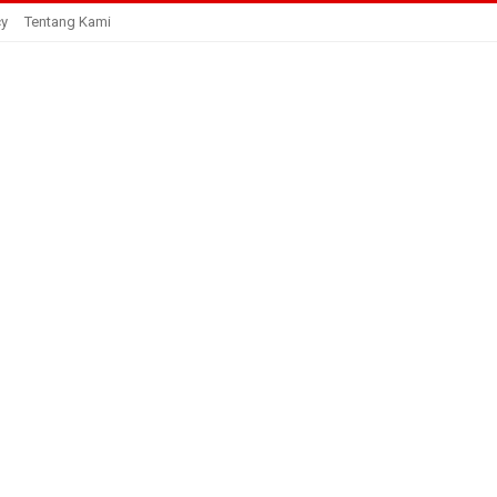
cy
Tentang Kami