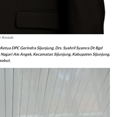
 Rosiade
Ketua DPC Gerindra Sijunjung, Drs. Syahril Syamra Dt Bgd
Nagari Aie Angek, Kecamatan Sijunjung, Kabupaten Sijunjung,
sebut.