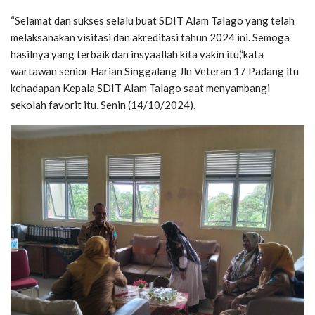
“Selamat dan sukses selalu buat SDIT Alam Talago yang telah
melaksanakan visitasi dan akreditasi tahun 2024 ini. Semoga
hasilnya yang terbaik dan insyaallah kita yakin itu,”kata
wartawan senior Harian Singgalang Jln Veteran 17 Padang itu
kehadapan Kepala SDIT Alam Talago saat menyambangi
sekolah favorit itu, Senin (14/10/2024).