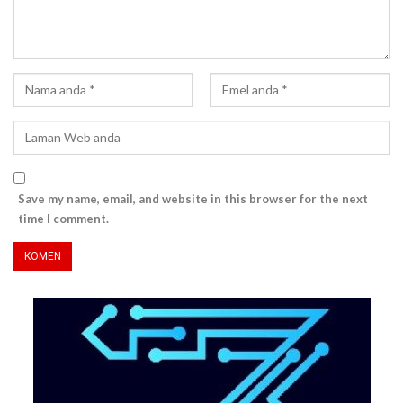
Save my name, email, and website in this browser for the next
time I comment.