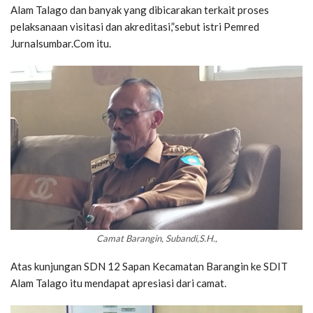
Alam Talago dan banyak yang dibicarakan terkait proses
pelaksanaan visitasi dan akreditasi,”sebut istri Pemred
Jurnalsumbar.Com itu.
Camat Barangin, Subandi,S.H.,
Atas kunjungan SDN 12 Sapan Kecamatan Barangin ke SDIT
Alam Talago itu mendapat apresiasi dari camat.