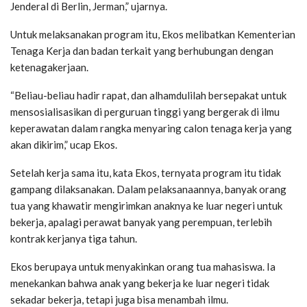
Jenderal di Berlin, Jerman,” ujarnya.
Untuk melaksanakan program itu, Ekos melibatkan Kementerian
Tenaga Kerja dan badan terkait yang berhubungan dengan
ketenagakerjaan.
“Beliau-beliau hadir rapat, dan alhamdulilah bersepakat untuk
mensosialisasikan di perguruan tinggi yang bergerak di ilmu
keperawatan dalam rangka menyaring calon tenaga kerja yang
akan dikirim,” ucap Ekos.
Setelah kerja sama itu, kata Ekos, ternyata program itu tidak
gampang dilaksanakan. Dalam pelaksanaannya, banyak orang
tua yang khawatir mengirimkan anaknya ke luar negeri untuk
bekerja, apalagi perawat banyak yang perempuan, terlebih
kontrak kerjanya tiga tahun.
Ekos berupaya untuk menyakinkan orang tua mahasiswa. Ia
menekankan bahwa anak yang bekerja ke luar negeri tidak
sekadar bekerja, tetapi juga bisa menambah ilmu.