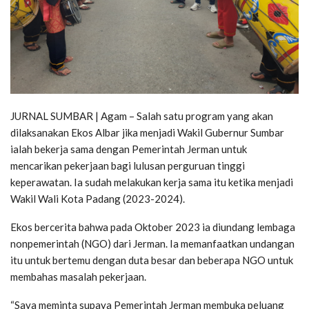
JURNAL SUMBAR | Agam – Salah satu program yang akan
dilaksanakan Ekos Albar jika menjadi Wakil Gubernur Sumbar
ialah bekerja sama dengan Pemerintah Jerman untuk
mencarikan pekerjaan bagi lulusan perguruan tinggi
keperawatan. Ia sudah melakukan kerja sama itu ketika menjadi
Wakil Wali Kota Padang (2023-2024).
Ekos bercerita bahwa pada Oktober 2023 ia diundang lembaga
nonpemerintah (NGO) dari Jerman. Ia memanfaatkan undangan
itu untuk bertemu dengan duta besar dan beberapa NGO untuk
membahas masalah pekerjaan.
“Saya meminta supaya Pemerintah Jerman membuka peluang