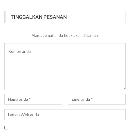
TINGGALKAN PESANAN
Alamat email anda tidak akan disiarkan.