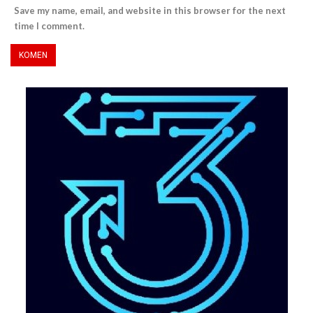
Save my name, email, and website in this browser for the next
time I comment.