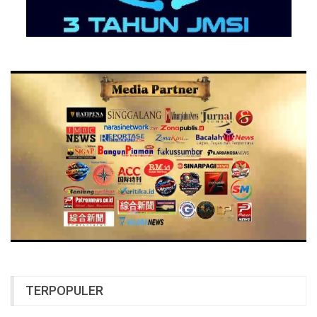
TERPOPULER