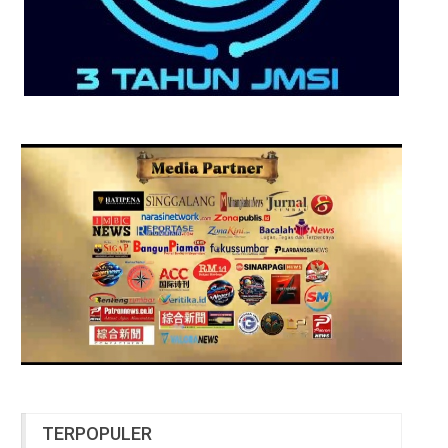
TERPOPULER