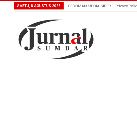
SABTU, 8 AGUSTUS 2026
PEDOMAN MEDIA SIBER
Privacy Poli