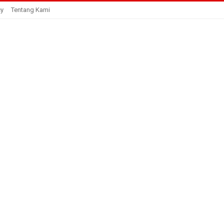
cy
Tentang Kami