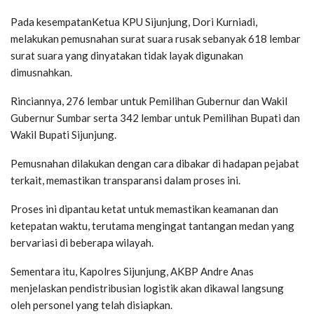
Pada kesempatanKetua KPU Sijunjung, Dori Kurniadi,
melakukan pemusnahan surat suara rusak sebanyak 618 lembar
surat suara yang dinyatakan tidak layak digunakan
dimusnahkan.
Rinciannya, 276 lembar untuk Pemilihan Gubernur dan Wakil
Gubernur Sumbar serta 342 lembar untuk Pemilihan Bupati dan
Wakil Bupati Sijunjung.
Pemusnahan dilakukan dengan cara dibakar di hadapan pejabat
terkait, memastikan transparansi dalam proses ini.
Proses ini dipantau ketat untuk memastikan keamanan dan
ketepatan waktu, terutama mengingat tantangan medan yang
bervariasi di beberapa wilayah.
Sementara itu, Kapolres Sijunjung, AKBP Andre Anas
menjelaskan pendistribusian logistik akan dikawal langsung
oleh personel yang telah disiapkan.