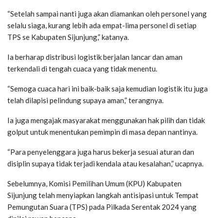
“Setelah sampai nanti juga akan diamankan oleh personel yang
selalu siaga, kurang lebih ada empat-lima personel di setiap
TPS se Kabupaten Sijunjung,” katanya.
Ia berharap distribusi logistik berjalan lancar dan aman
terkendali di tengah cuaca yang tidak menentu.
“Semoga cuaca hari ini baik-baik saja kemudian logistik itu juga
telah dilapisi pelindung supaya aman,” terangnya.
Ia juga mengajak masyarakat menggunakan hak pilih dan tidak
golput untuk menentukan pemimpin di masa depan nantinya.
“Para penyelenggara juga harus bekerja sesuai aturan dan
disiplin supaya tidak terjadi kendala atau kesalahan,” ucapnya.
Sebelumnya, Komisi Pemilihan Umum (KPU) Kabupaten
Sijunjung telah menyiapkan langkah antisipasi untuk Tempat
Pemungutan Suara (TPS) pada Pilkada Serentak 2024 yang