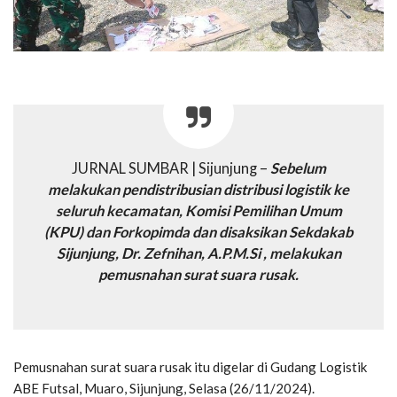
JURNAL SUMBAR | Sijunjung –
Sebelum
melakukan pendistribusian distribusi logistik ke
seluruh kecamatan, Komisi Pemilihan Umum
(KPU) dan Forkopimda dan disaksikan Sekdakab
Sijunjung, Dr. Zefnihan, A.P.M.Si , melakukan
pemusnahan surat suara rusak.
Pemusnahan surat suara rusak itu digelar di Gudang Logistik
ABE Futsal, Muaro, Sijunjung, Selasa (26/11/2024).