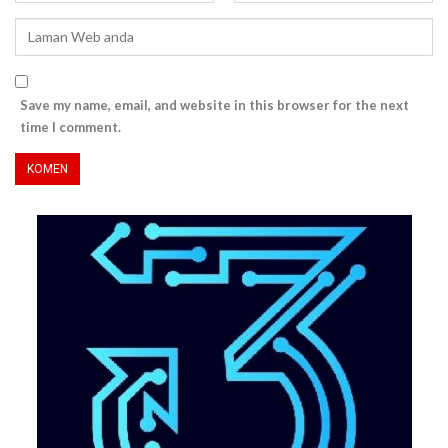
Save my name, email, and website in this browser for the next
time I comment.