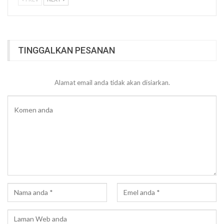
TINGGALKAN PESANAN
Alamat email anda tidak akan disiarkan.