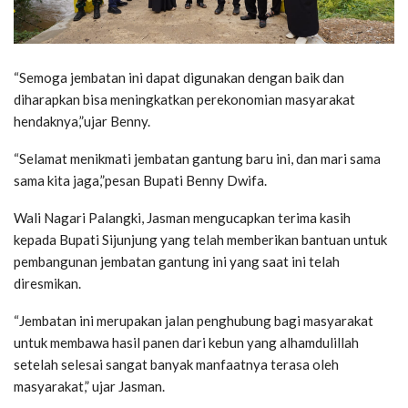
“Semoga jembatan ini dapat digunakan dengan baik dan
diharapkan bisa meningkatkan perekonomian masyarakat
hendaknya,”ujar Benny.
“Selamat menikmati jembatan gantung baru ini, dan mari sama
sama kita jaga,”pesan Bupati Benny Dwifa.
Wali Nagari Palangki, Jasman mengucapkan terima kasih
kepada Bupati Sijunjung yang telah memberikan bantuan untuk
pembangunan jembatan gantung ini yang saat ini telah
diresmikan.
“Jembatan ini merupakan jalan penghubung bagi masyarakat
untuk membawa hasil panen dari kebun yang alhamdulillah
setelah selesai sangat banyak manfaatnya terasa oleh
masyarakat,” ujar Jasman.