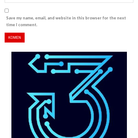
Save my name, email, and website in this browser for the next
time I comment.