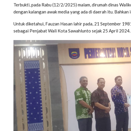
Terbukti, pada Rabu (12/2/2025) malam, dirumah dinas Walik
dengan kalangan awak media yang ada di daerah itu. Bahkan
Untuk diketahui, Fauzan Hasan lahir pada, 21 September 1981
sebagai Penjabat Wali Kota Sawahlunto sejak 25 April 2024.