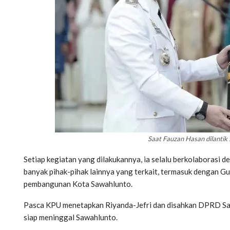
Saat Fauzan Hasan dilantik
Setiap kegiatan yang dilakukannya, ia selalu berkolaborasi de
banyak pihak-pihak lainnya yang terkait, termasuk dengan 
pembangunan Kota Sawahlunto.
Pasca KPU menetapkan Riyanda-Jefri dan disahkan DPRD Saw
siap meninggal Sawahlunto.