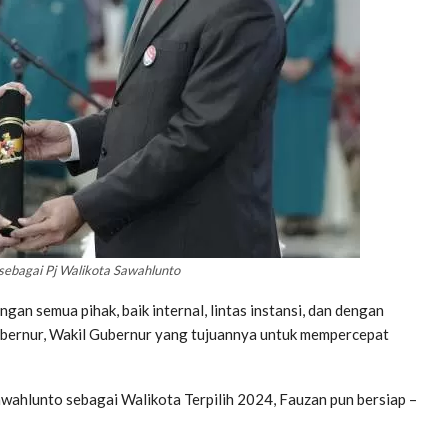
 sebagai Pj Walikota Sawahlunto
ngan semua pihak, baik internal, lintas instansi, dan dengan
Gubernur, Wakil Gubernur yang tujuannya untuk mempercepat
ahlunto sebagai Walikota Terpilih 2024, Fauzan pun bersiap –