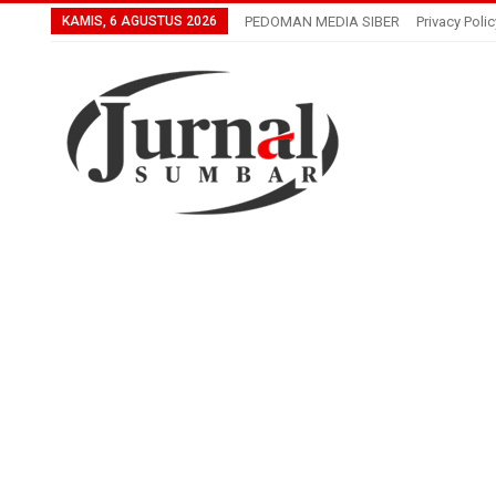
KAMIS, 6 AGUSTUS 2026
PEDOMAN MEDIA SIBER
Privacy Polic