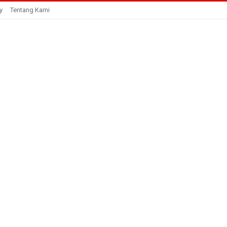
y
Tentang Kami