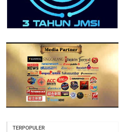
TERPOPULER