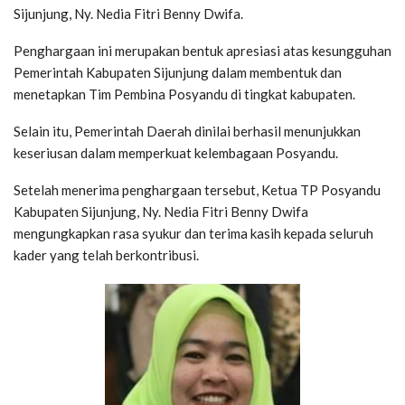
Sijunjung, Ny. Nedia Fitri Benny Dwifa.
Penghargaan ini merupakan bentuk apresiasi atas kesungguhan
Pemerintah Kabupaten Sijunjung dalam membentuk dan
menetapkan Tim Pembina Posyandu di tingkat kabupaten.
Selain itu, Pemerintah Daerah dinilai berhasil menunjukkan
keseriusan dalam memperkuat kelembagaan Posyandu.
Setelah menerima penghargaan tersebut, Ketua TP Posyandu
Kabupaten Sijunjung, Ny. Nedia Fitri Benny Dwifa
mengungkapkan rasa syukur dan terima kasih kepada seluruh
kader yang telah berkontribusi.