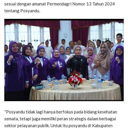
sesuai dengan amanat Permendagri Nomor 13 Tahun 2024
tentang Posyandu.
“Posyandu tidak lagi hanya berfokus pada bidang kesehatan
semata, tetapi juga memiliki peran strategis dalam berbagai
sektor pelayanan publik. Untuk itu posyandu di Kabupaten