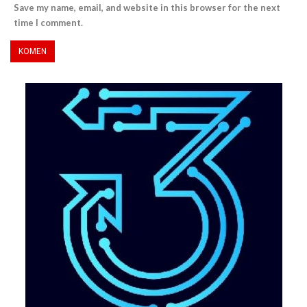
Save my name, email, and website in this browser for the next
time I comment.