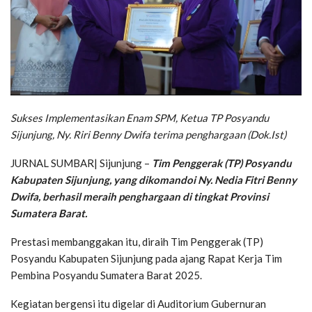
Sukses Implementasikan Enam SPM, Ketua TP Posyandu
Sijunjung, Ny. Riri Benny Dwifa terima penghargaan (Dok.Ist)
JURNAL SUMBAR| Sijunjung –
Tim Penggerak (TP) Posyandu
Kabupaten Sijunjung, yang dikomandoi Ny. Nedia Fitri Benny
Dwifa, berhasil meraih penghargaan di tingkat Provinsi
Sumatera Barat.
Prestasi membanggakan itu, diraih Tim Penggerak (TP)
Posyandu Kabupaten Sijunjung pada ajang Rapat Kerja Tim
Pembina Posyandu Sumatera Barat 2025.
Kegiatan bergensi itu digelar di Auditorium Gubernuran