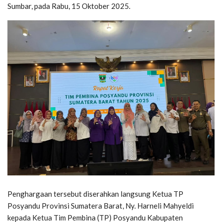
Sumbar, pada Rabu, 15 Oktober 2025.
Penghargaan tersebut diserahkan langsung Ketua TP
Posyandu Provinsi Sumatera Barat, Ny. Harneli Mahyeldi
kepada Ketua Tim Pembina (TP) Posyandu Kabupaten