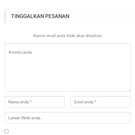
TINGGALKAN PESANAN
Alamat email anda tidak akan disiarkan.