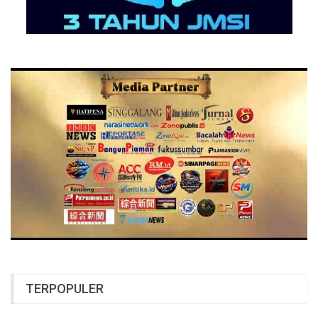
TERPOPULER