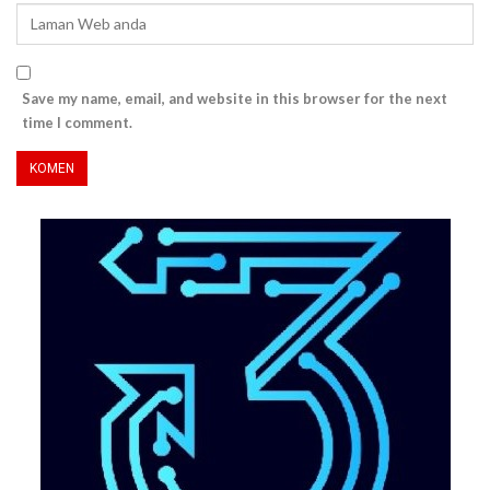
Save my name, email, and website in this browser for the next
time I comment.