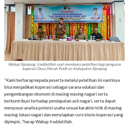
Wabup Sijunjung, Iraddatillah saat membuka pelatihan bagi pengurus
koperasi Desa Merah Putih se-Kabupaten Sijunjung
“Kami berharap kepada peserta melalui pelatihan ini nantinya
bisa menjadikan koperasi sebagai sarana edukasi dan
pengembangan ekonomi di masing masing nagari serta
berkontribusi terhadap pendapatan asli nagari, serta dapat
menyusun analisa potensi usaha sesuai karakteristik di masing
masing lokasi nagari dan menyiapkan core bisnis koperasi yang
dipimpin, “harap Wabup Iraddatillah.