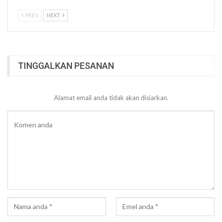
PREV
NEXT
TINGGALKAN PESANAN
Alamat email anda tidak akan disiarkan.