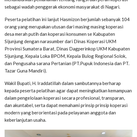
sebagai wadah penggerak ekonomi masyarakat di Nagari.
Peserta pelatihan ini lanjut Hasmizon berjumlah sebanyak 104
orang yang merupakan utusan dari masing masing koperasi
desa merah putih dan koperasi konsumen se Kabupaten
Sijunjung dengan narasumber dari Dinas Koperasi UKM
Provinsi Sumatera Barat, Dinas Dagperinkop UKM Kabupaten
Sijunjung, Kepala Loka BPOM, Kepala Bulog Regional Solok,
dan Pengusaha sarana Pertanian (PT.Pupuk Indonesia dan PT.
Tazar Guna Mandiri).
Wakil Bupati, H. Iraddatillah dalam sambutannya berharap
kepada peserta pelatihan agar dapat meningkatkan kemampuan
dalam pengelolaan koperasi secara profesional, transparan,
dan akuntabel, serta dapat memahami prinsip prinsip koperasi
modern yang berorientasi pada pelayanan anggota dan
keberlanjutan usaha.