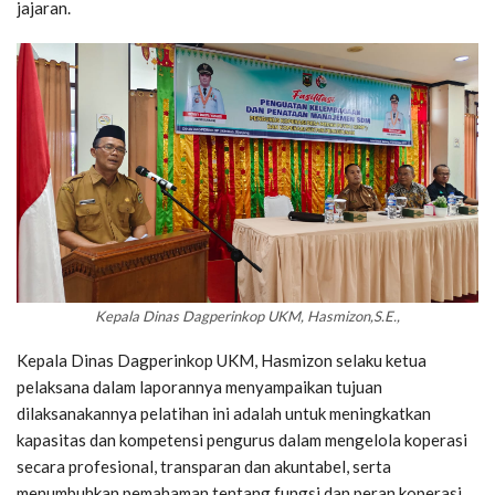
jajaran.
Kepala Dinas Dagperinkop UKM, Hasmizon,S.E.,
Kepala Dinas Dagperinkop UKM, Hasmizon selaku ketua
pelaksana dalam laporannya menyampaikan tujuan
dilaksanakannya pelatihan ini adalah untuk meningkatkan
kapasitas dan kompetensi pengurus dalam mengelola koperasi
secara profesional, transparan dan akuntabel, serta
menumbuhkan pemahaman tentang fungsi dan peran koperasi