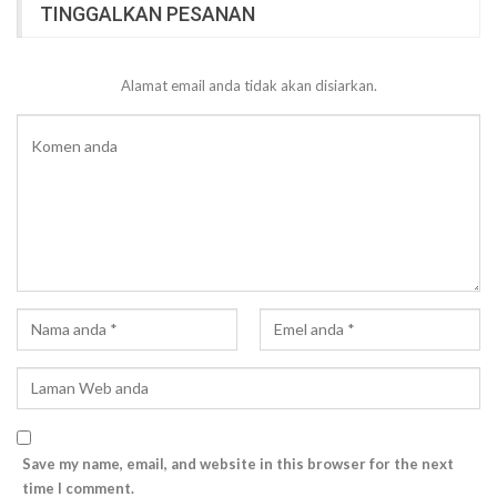
TINGGALKAN PESANAN
Alamat email anda tidak akan disiarkan.
Save my name, email, and website in this browser for the next
time I comment.