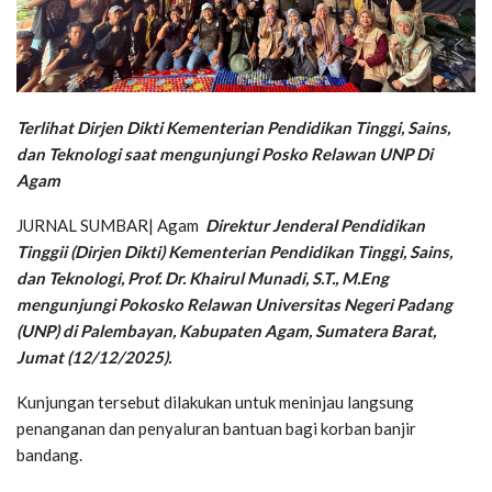
Terlihat Dirjen Dikti Kementerian Pendidikan Tinggi, Sains,
dan Teknologi saat mengunjungi Posko Relawan UNP Di
Agam
JURNAL SUMBAR| Agam
Direktur Jenderal Pendidikan
Tinggii (Dirjen Dikti) Kementerian Pendidikan Tinggi, Sains,
dan Teknologi, Prof. Dr. Khairul Munadi, S.T., M.Eng
mengunjungi Pokosko Relawan Universitas Negeri Padang
(UNP) di Palembayan, Kabupaten Agam, Sumatera Barat,
Jumat (12/12/2025).
Kunjungan tersebut dilakukan untuk meninjau langsung
penanganan dan penyaluran bantuan bagi korban banjir
bandang.