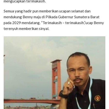
mengucapkan terimakasih.
Semua yang hadir pun memberikan ucapan selamat dan
mendukung Benny maju di Pilkada Gubernur Sumatera Barat
pada 2029 mendatang. “Terimakasih – terimakasih,”ucap Benny
terenyuh memberikan sinyal.