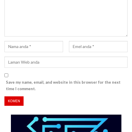
Save my name, email, and website in this browser for the next
time I comment.