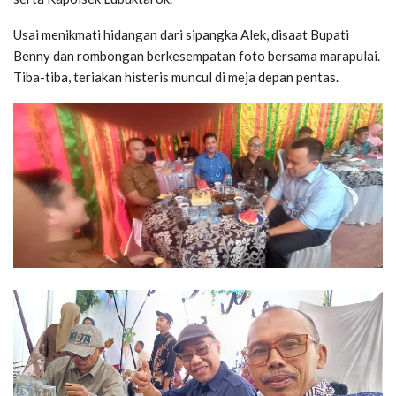
Usai menikmati hidangan dari sipangka Alek, disaat Bupati
Benny dan rombongan berkesempatan foto bersama marapulai.
Tiba-tiba, teriakan histeris muncul di meja depan pentas.