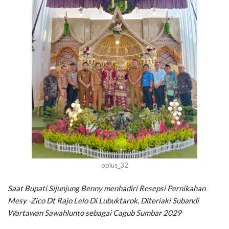
oplus_32
Saat Bupati Sijunjung Benny menhadiri Resepsi Pernikahan
Mesy -Zico Dt Rajo Lelo Di Lubuktarok, Diteriaki Subandi
Wartawan Sawahlunto sebagai Cagub Sumbar 2029