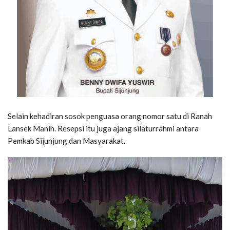
Selain kehadiran sosok penguasa orang nomor satu di Ranah
Lansek Manih. Resepsi itu juga ajang silaturrahmi antara
Pemkab Sijunjung dan Masyarakat.