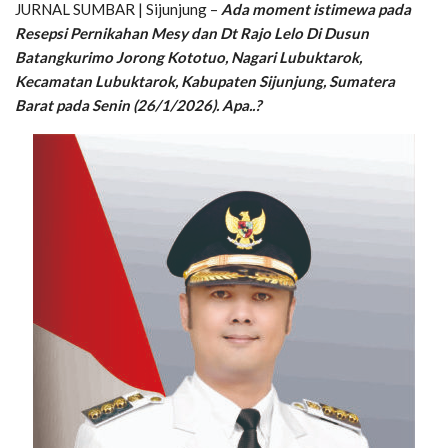
JURNAL SUMBAR | Sijunjung –
Ada moment istimewa pada
Resepsi Pernikahan Mesy dan Dt Rajo Lelo Di Dusun
Batangkurimo Jorong Kototuo, Nagari Lubuktarok,
Kecamatan Lubuktarok, Kabupaten Sijunjung, Sumatera
Barat pada Senin (26/1/2026). Apa..?